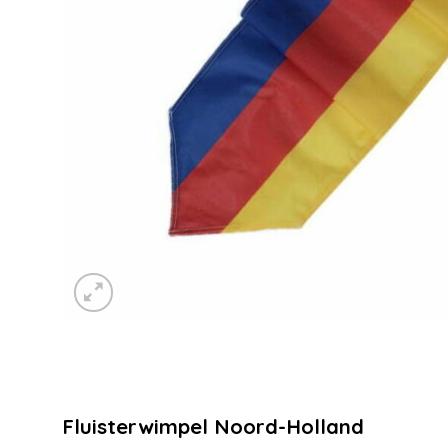
Fluisterwimpel Noord-Holland