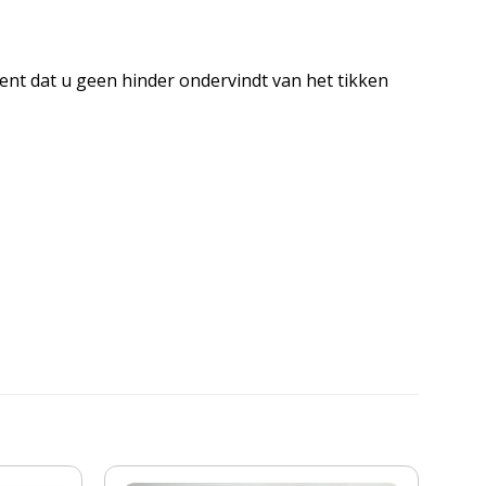
nt dat u geen hinder ondervindt van het tikken