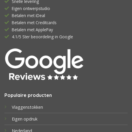
Snelle levering
Eigen ontwerpstudio
Betalen met iDeal
Betalen met Creditcards
Betalen met ApplePay
4.1/5 Ster beoordeling in Google
Populaire producten
Vlaggenstokken
Eigen opdruk
Nederland