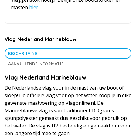
masten
hier
.
Vlag Nederland Marineblauw
BESCHRIJVING
AANVULLENDE INFORMATIE
Vlag Nederland Marineblauw
De Nederlandse vlag voor in de mast van uw boot of
sloep! De officiële vlag voor op het water koop je in elke
gewenste maatvoering op Vlagonline.nl. De
Marineblauwe vlag is van traditioneel 160grams
spunpolyester gemaakt dus geschikt voor gebruik op
het water. De vlag is UV bestendig en gemaakt om voor
een langere tijd mee te gaan.