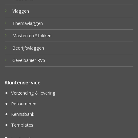
Vlaggen
Themavlaggen
Masten en Stokken
Bedrijfsvlaggen
Gevelbanier RVS
Klantenservice
Verzending & levering
Retourneren
Kennisbank
Templates