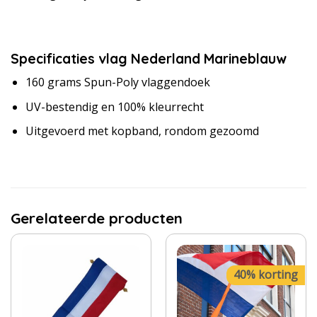
Specificaties vlag Nederland Marineblauw
160 grams Spun-Poly vlaggendoek
UV-bestendig en 100% kleurrecht
Uitgevoerd met kopband, rondom gezoomd
Gerelateerde producten
40% korting