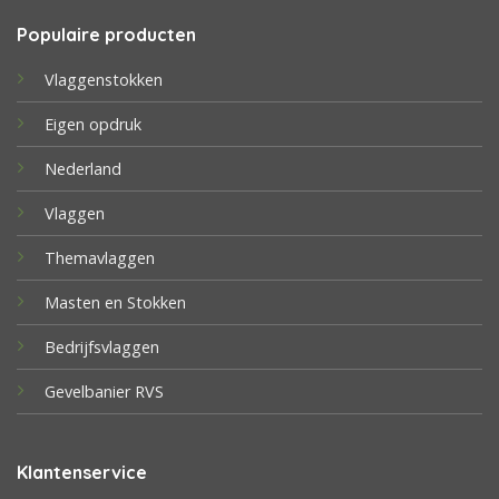
Populaire producten
Vlaggenstokken
Eigen opdruk
Nederland
Vlaggen
Themavlaggen
Masten en Stokken
Bedrijfsvlaggen
Gevelbanier RVS
Klantenservice