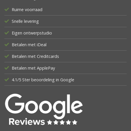
Ruime voorraad
Snelle levering
Eigen ontwerpstudio
Betalen met iDeal
Betalen met Creditcards
Betalen met ApplePay
4.1/5 Ster beoordeling in Google