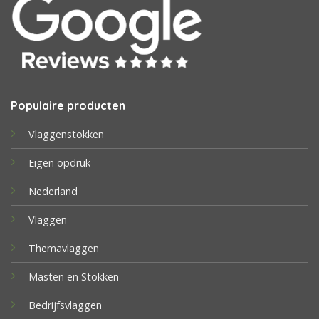
Populaire producten
Vlaggenstokken
Eigen opdruk
Nederland
Vlaggen
Themavlaggen
Masten en Stokken
Bedrijfsvlaggen