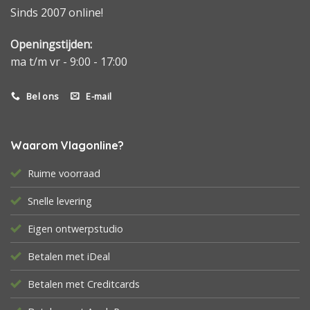
Sinds 2007 online!
Openingstijden:
ma t/m vr - 9:00 - 17:00
Bel ons
E-mail
Waarom Vlagonline?
Ruime voorraad
Snelle levering
Eigen ontwerpstudio
Betalen met iDeal
Betalen met Creditcards