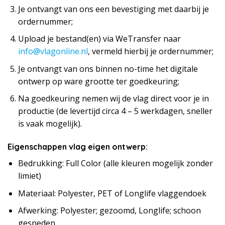
Je ontvangt van ons een bevestiging met daarbij je
ordernummer;
Upload je bestand(en) via WeTransfer naar
info@vlagonline.nl
, vermeld hierbij je ordernummer;
Je ontvangt van ons binnen no-time het digitale
ontwerp op ware grootte ter goedkeuring;
Na goedkeuring nemen wij de vlag direct voor je in
productie (de levertijd circa 4 – 5 werkdagen, sneller
is vaak mogelijk).
Eigenschappen vlag eigen ontwerp:
Bedrukking: Full Color (alle kleuren mogelijk zonder
limiet)
Materiaal: Polyester, PET of Longlife vlaggendoek
Afwerking: Polyester; gezoomd, Longlife; schoon
gesneden