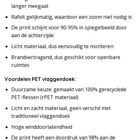
langer meegaat
Rafelt gelijkmatig, waardoor een zoom niet nodig is
De print schijnt voor 90-95% in spiegelbeeld door
aan de achterzijde
Licht materiaal, dus eenvoudig te monteren
Brandvertragend, dus geschikt voor openbare
ruimtes
Voordelen PET vlaggendoek:
Duurzame keuze: gemaakt van 100% gerecyclede
PET-flessen (rPET materiaal)
Licht en zacht materiaal, geen verschil met
traditioneel vlaggendoek
Hoge winddoorlatendheid
De print heeft een doordruk van 98% aan de