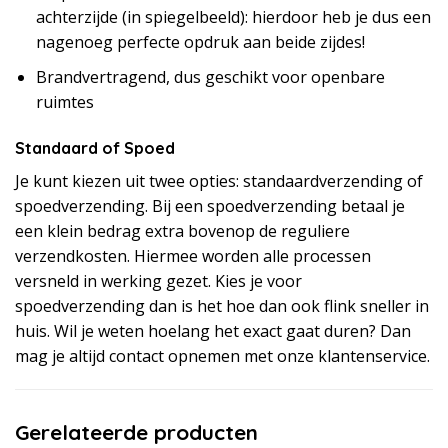
achterzijde (in spiegelbeeld): hierdoor heb je dus een
nagenoeg perfecte opdruk aan beide zijdes!
Brandvertragend, dus geschikt voor openbare
ruimtes
Standaard of Spoed
Je kunt kiezen uit twee opties: standaardverzending of
spoedverzending. Bij een spoedverzending betaal je
een klein bedrag extra bovenop de reguliere
verzendkosten. Hiermee worden alle processen
versneld in werking gezet. Kies je voor
spoedverzending dan is het hoe dan ook flink sneller in
huis. Wil je weten hoelang het exact gaat duren? Dan
mag je altijd contact opnemen met onze klantenservice.
Gerelateerde producten