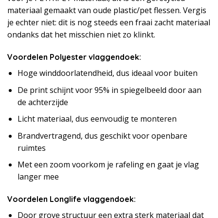
materiaal gemaakt van oude plastic/pet flessen. Vergis
je echter niet: dit is nog steeds een fraai zacht materiaal
ondanks dat het misschien niet zo klinkt.
Voordelen Polyester vlaggendoek:
Hoge winddoorlatendheid, dus ideaal voor buiten
De print schijnt voor 95% in spiegelbeeld door aan
de achterzijde
Licht materiaal, dus eenvoudig te monteren
Brandvertragend, dus geschikt voor openbare
ruimtes
Met een zoom voorkom je rafeling en gaat je vlag
langer mee
Voordelen Longlife vlaggendoek:
Door grove structuur een extra sterk materiaal dat