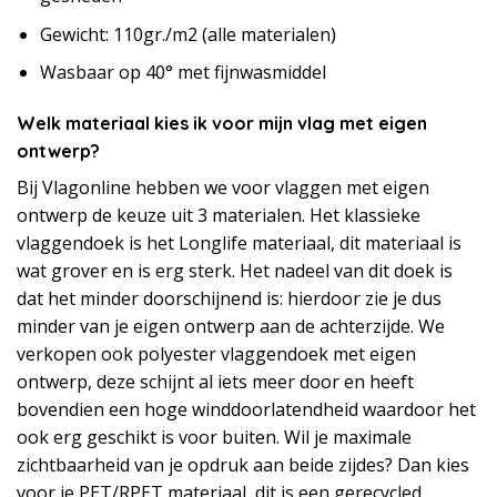
Gewicht: 110gr./m2 (alle materialen)
Wasbaar op 40° met fijnwasmiddel
Welk materiaal kies ik voor mijn vlag met eigen
ontwerp?
Bij Vlagonline hebben we voor vlaggen met eigen
ontwerp de keuze uit 3 materialen. Het klassieke
vlaggendoek is het Longlife materiaal, dit materiaal is
wat grover en is erg sterk. Het nadeel van dit doek is
dat het minder doorschijnend is: hierdoor zie je dus
minder van je eigen ontwerp aan de achterzijde. We
verkopen ook polyester vlaggendoek met eigen
ontwerp, deze schijnt al iets meer door en heeft
bovendien een hoge winddoorlatendheid waardoor het
ook erg geschikt is voor buiten. Wil je maximale
zichtbaarheid van je opdruk aan beide zijdes? Dan kies
voor je PET/RPET materiaal, dit is een gerecycled