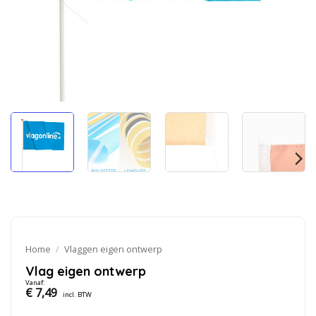
Home
/
Vlaggen eigen ontwerp
Vlag eigen ontwerp
Vanaf:
€
7,49
incl. BTW