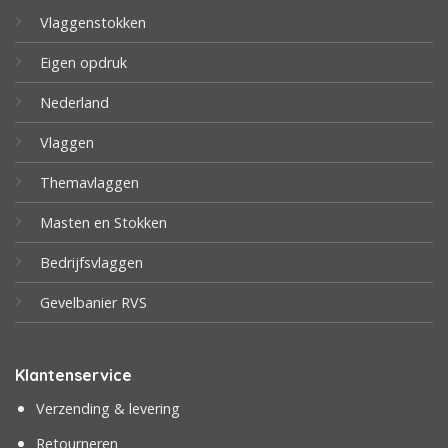
Vlaggenstokken
Eigen opdruk
Nederland
Vlaggen
Themavlaggen
Masten en Stokken
Bedrijfsvlaggen
Gevelbanier RVS
Klantenservice
Verzending & levering
Retourneren