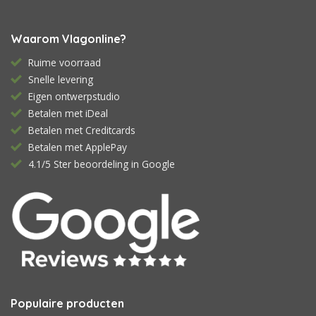
Waarom Vlagonline?
Ruime voorraad
Snelle levering
Eigen ontwerpstudio
Betalen met iDeal
Betalen met Creditcards
Betalen met ApplePay
4.1/5 Ster beoordeling in Google
Populaire producten