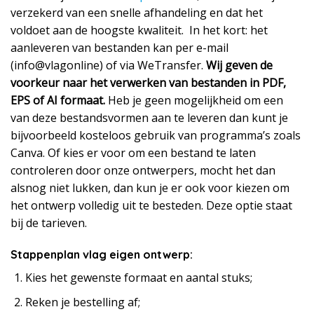
verzekerd van een snelle afhandeling en dat het
voldoet aan de hoogste kwaliteit. In het kort: het
aanleveren van bestanden kan per e-mail
(info@vlagonline) of via WeTransfer.
Wij geven de
voorkeur naar het verwerken van bestanden in PDF,
EPS of AI formaat.
Heb je geen mogelijkheid om een
van deze bestandsvormen aan te leveren dan kunt je
bijvoorbeeld kosteloos gebruik van programma’s zoals
Canva. Of kies er voor om een bestand te laten
controleren door onze ontwerpers, mocht het dan
alsnog niet lukken, dan kun je er ook voor kiezen om
het ontwerp volledig uit te besteden. Deze optie staat
bij de tarieven.
Stappenplan vlag eigen ontwerp:
Kies het gewenste formaat en aantal stuks;
Reken je bestelling af;