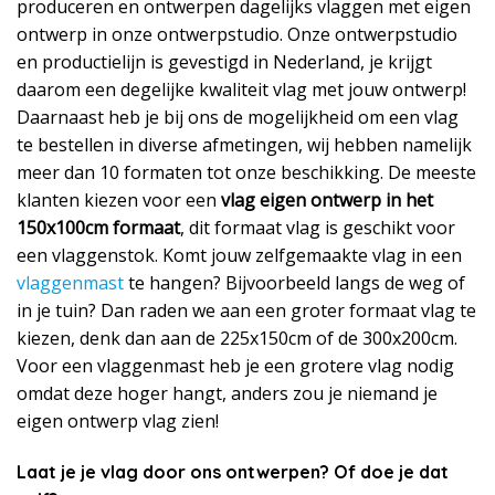
produceren en ontwerpen dagelijks vlaggen met eigen
ontwerp in onze ontwerpstudio. Onze ontwerpstudio
en productielijn is gevestigd in Nederland, je krijgt
daarom een degelijke kwaliteit vlag met jouw ontwerp!
Daarnaast heb je bij ons de mogelijkheid om een vlag
te bestellen in diverse afmetingen, wij hebben namelijk
meer dan 10 formaten tot onze beschikking. De meeste
klanten kiezen voor een
vlag eigen ontwerp in het
150x100cm formaat
, dit formaat vlag is geschikt voor
een vlaggenstok. Komt jouw zelfgemaakte vlag in een
vlaggenmast
te hangen? Bijvoorbeeld langs de weg of
in je tuin? Dan raden we aan een groter formaat vlag te
kiezen, denk dan aan de 225x150cm of de 300x200cm.
Voor een vlaggenmast heb je een grotere vlag nodig
omdat deze hoger hangt, anders zou je niemand je
eigen ontwerp vlag zien!
Laat je je vlag door ons ontwerpen? Of doe je dat