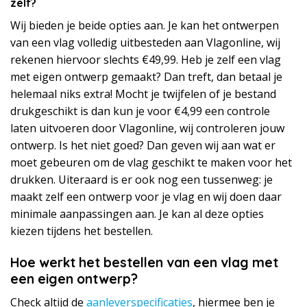
zelf?
Wij bieden je beide opties aan. Je kan het ontwerpen
van een vlag volledig uitbesteden aan Vlagonline, wij
rekenen hiervoor slechts €49,99. Heb je zelf een vlag
met eigen ontwerp gemaakt? Dan treft, dan betaal je
helemaal niks extra! Mocht je twijfelen of je bestand
drukgeschikt is dan kun je voor €4,99 een controle
laten uitvoeren door Vlagonline, wij controleren jouw
ontwerp. Is het niet goed? Dan geven wij aan wat er
moet gebeuren om de vlag geschikt te maken voor het
drukken. Uiteraard is er ook nog een tussenweg: je
maakt zelf een ontwerp voor je vlag en wij doen daar
minimale aanpassingen aan. Je kan al deze opties
kiezen tijdens het bestellen.
Hoe werkt het bestellen van een vlag met
een eigen ontwerp?
Check altijd de
aanleverspecificaties
, hiermee ben je