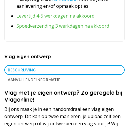
aanlevering en/of opmaak opties
Levertijd 4-5 werkdagen na akkoord
Spoedverzending 3 werkdagen na akkoord
Vlag eigen ontwerp
BESCHRIJVING
AANVULLENDE INFORMATIE
Vlag met je eigen ontwerp? Zo geregeld bij
Vlagonline!
Bij ons maak je in een handomdraai een vlag eigen
ontwerp. Dit kan op twee manieren: je upload zelf een
eigen ontwerp of wij ontwerpen een vlag voor je! Wij