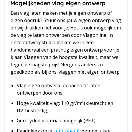
Mogelijkheden vlag eigen ontwerp
Een vlag laten maken met je eigen ontwerp of
eigen opdruk? Stuur ons jouw eigen ontwerp vlag
en wij drukken het voor je. Het is ook mogelijk om
de vlag te laten ontwerpen door Vlagonline. In
onze ontwerpstudio maken we in een
handomdraai een prachtig eigen ontwerp voor je
klaar. Vlaggen van de hoogste kwaliteit, maar wel
tegen de laagste prijs! Nergens anders zo
goedkoop als bij ons: vlaggen met eigen ontwerp.
Vlag eigen ontwerp uploaden óf laten
ontwerpen door ons
Hoge kwaliteit vlag: 110 gr/m² (kleurecht en
UV-bestendig)
Gerecycled materiaal mogelijk (PET)
Raadpleeg onze
kennisbank
voor de juiste