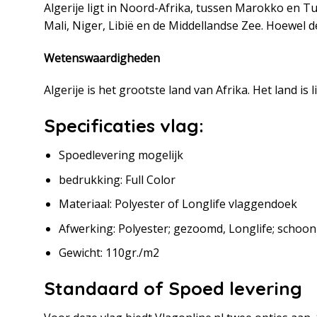
Algerije ligt in Noord-Afrika, tussen Marokko en 
Mali, Niger, Libië en de Middellandse Zee. Hoewel d
Wetenswaardigheden
Algerije is het grootste land van Afrika. Het land is 
Specificaties vlag:
Spoedlevering mogelijk
bedrukking: Full Color
Materiaal: Polyester of Longlife vlaggendoek
Afwerking: Polyester; gezoomd, Longlife; schoo
Gewicht: 110gr./m2
Standaard of Spoed levering