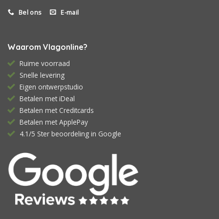
Bel ons
E-mail
Waarom Vlagonline?
Ruime voorraad
Snelle levering
Eigen ontwerpstudio
Betalen met iDeal
Betalen met Creditcards
Betalen met ApplePay
4.1/5 Ster beoordeling in Google