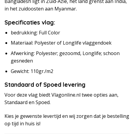
Bangladesh ligt in Zuid-Azië, het land grenst aan India,
in het zuidoosten aan Myanmar.
Specificaties vlag:
bedrukking: Full Color
Materiaal: Polyester of Longlife vlaggendoek
Afwerking: Polyester; gezoomd, Longlife; schoon
gesneden
Gewicht: 110gr./m2
Standaard of Spoed levering
Voor deze vlag biedt Vlagonline.nl twee opties aan,
Standaard en Spoed.
Kies je gewenste levertijd en wij zorgen dat je bestelling
op tijd in huis is!