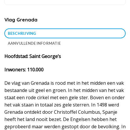
Vlag Grenada
BESCHRIJVING
AANVULLENDE INFORMATIE
Hoofdstad: Saint George’s
Inwoners: 110.000
De vlag van Grenada is rood met in het midden een vak
bestaande uit geel en groen. In het midden van het vak
staat een rode cirkel met een gele ster. Boven en onder
het vak staan in totaal zes gele sterren. In 1498 werd
Grenada ontdekt door Christoffel Columbus, Spanje
heeft het land nooit bezet. De Engelsen hebben het
geprobeerd maar werden gestopt door de bevolking. In