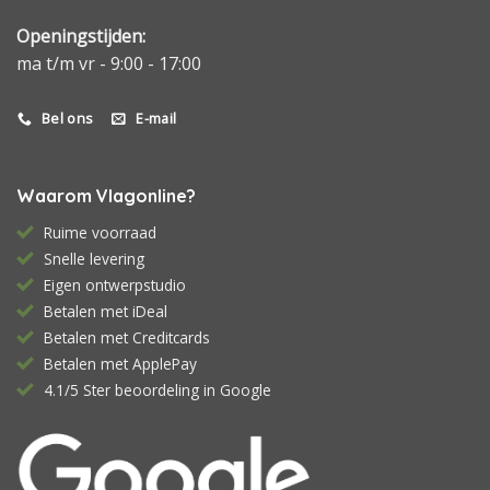
Openingstijden:
ma t/m vr - 9:00 - 17:00
Bel ons
E-mail
Waarom Vlagonline?
Ruime voorraad
Snelle levering
Eigen ontwerpstudio
Betalen met iDeal
Betalen met Creditcards
Betalen met ApplePay
4.1/5 Ster beoordeling in Google