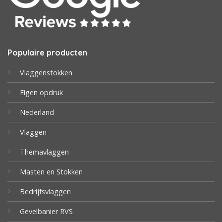
Populaire producten
Vlaggenstokken
Eigen opdruk
Nederland
Vlaggen
Themavlaggen
Masten en Stokken
Bedrijfsvlaggen
Gevelbanier RVS