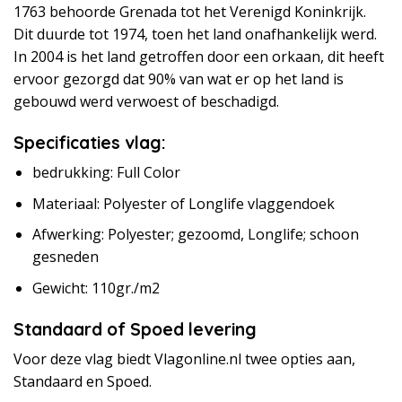
1763 behoorde Grenada tot het Verenigd Koninkrijk.
Dit duurde tot 1974, toen het land onafhankelijk werd.
In 2004 is het land getroffen door een orkaan, dit heeft
ervoor gezorgd dat 90% van wat er op het land is
gebouwd werd verwoest of beschadigd.
Specificaties vlag:
bedrukking: Full Color
Materiaal: Polyester of Longlife vlaggendoek
Afwerking: Polyester; gezoomd, Longlife; schoon
gesneden
Gewicht: 110gr./m2
Standaard of Spoed levering
Voor deze vlag biedt Vlagonline.nl twee opties aan,
Standaard en Spoed.