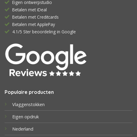
Eigen ontwerpstudio
Betalen met iDeal
Betalen met Creditcards
Betalen met ApplePay
4.1/5 Ster beoordeling in Google
Populaire producten
Vlaggenstokken
Eigen opdruk
Nederland