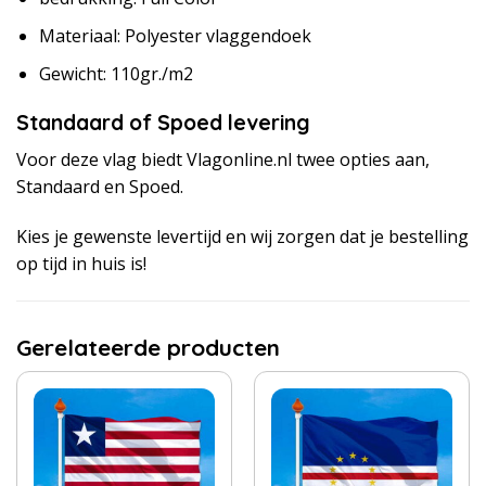
Materiaal: Polyester vlaggendoek
Gewicht: 110gr./m2
Standaard of Spoed levering
Voor deze vlag biedt Vlagonline.nl twee opties aan,
Standaard en Spoed.
Kies je gewenste levertijd en wij zorgen dat je bestelling
op tijd in huis is!
Gerelateerde producten