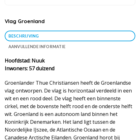
Vlag Groenland
BESCHRIJVING
AANVULLENDE INFORMATIE
Hoofdstad: Nuuk
Inwoners: 57 duizend
Groenlander Thue Christiansen heeft de Groenlandse
vlag ontworpen. De vlag is horizontaal verdeeld in een
wit en een rood deel. De vlag heeft een binnenste
cirkel, met de bovenste helft rood en de onderste helft
wit. Groenland is een autonoom land binnen het
Koninkrijk Denemarken. Het land ligt tussen de
Noordelijke IJszee, de Atlantische Oceaan en de
Canadese Arctische Eilanden. Groenland horot bij