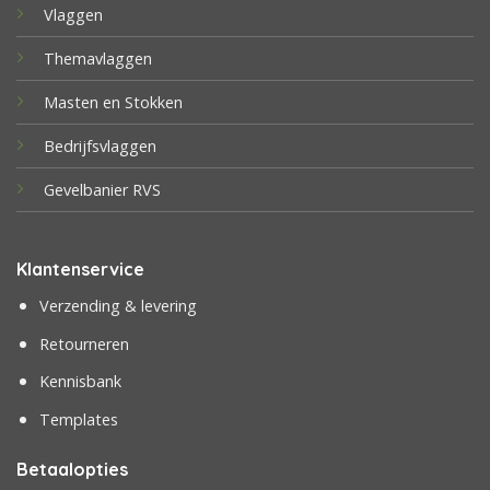
Vlaggen
Themavlaggen
Masten en Stokken
Bedrijfsvlaggen
Gevelbanier RVS
Klantenservice
Verzending & levering
Retourneren
Kennisbank
Templates
Betaalopties