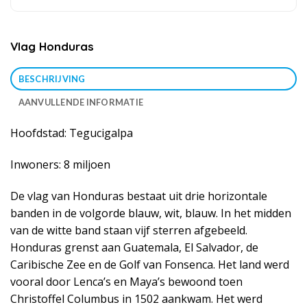
Vlag Honduras
BESCHRIJVING
AANVULLENDE INFORMATIE
Hoofdstad: Tegucigalpa
Inwoners: 8 miljoen
De vlag van Honduras bestaat uit drie horizontale
banden in de volgorde blauw, wit, blauw. In het midden
van de witte band staan vijf sterren afgebeeld.
Honduras grenst aan Guatemala, El Salvador, de
Caribische Zee en de Golf van Fonsenca. Het land werd
vooral door Lenca’s en Maya’s bewoond toen
Christoffel Columbus in 1502 aankwam. Het werd