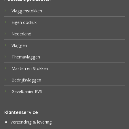
Vlaggenstokken
Eigen opdruk
Nederland
Vlaggen
Themavlaggen
Masten en Stokken
Bedrijfsvlaggen
Gevelbanier RVS
Klantenservice
Verzending & levering