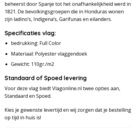
beheerst door Spanje tot het onafhankelijkheid werd in
1821. De bevolkingsgroepen die in Honduras wonen
zijn ladino’s, Indigena’s, Garifunas en eilanders.
Specificaties vlag:
bedrukking: Full Color
Materiaal: Polyester vlaggendoek
Gewicht: 110gr./m2
Standaard of Spoed levering
Voor deze vlag biedt Vlagonline.nl twee opties aan,
Standaard en Spoed.
Kies je gewenste levertijd en wij zorgen dat je bestelling
op tijd in huis is!