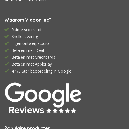
Waarom Vlagonline?
Ruime voorraad
Snelle levering
Eigen ontwerpstudio
Betalen met iDeal
Betalen met Creditcards
Betalen met ApplePay
4.1/5 Ster beoordeling in Google
Populaire producten