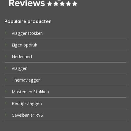
Populaire producten
Vlaggenstokken
Eigen opdruk
Nederland
Vlaggen
Themavlaggen
Masten en Stokken
Bedrijfsvlaggen
Gevelbanier RVS