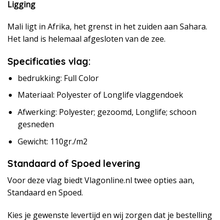
Ligging
Mali ligt in Afrika, het grenst in het zuiden aan Sahara.
Het land is helemaal afgesloten van de zee.
Specificaties vlag:
bedrukking: Full Color
Materiaal: Polyester of Longlife vlaggendoek
Afwerking: Polyester; gezoomd, Longlife; schoon
gesneden
Gewicht: 110gr./m2
Standaard of Spoed levering
Voor deze vlag biedt Vlagonline.nl twee opties aan,
Standaard en Spoed.
Kies je gewenste levertijd en wij zorgen dat je bestelling