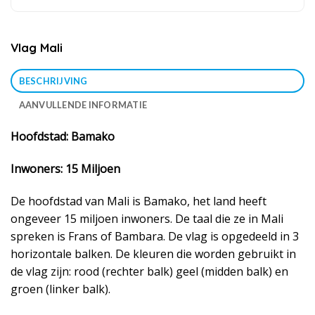
Vlag Mali
BESCHRIJVING
AANVULLENDE INFORMATIE
Hoofdstad: Bamako
Inwoners: 15 Miljoen
De hoofdstad van Mali is Bamako, het land heeft
ongeveer 15 miljoen inwoners. De taal die ze in Mali
spreken is Frans of Bambara. De vlag is opgedeeld in 3
horizontale balken. De kleuren die worden gebruikt in
de vlag zijn: rood (rechter balk) geel (midden balk) en
groen (linker balk).