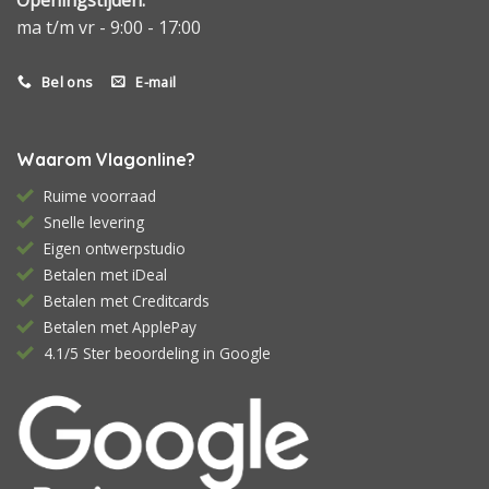
ma t/m vr - 9:00 - 17:00
Bel ons
E-mail
Waarom Vlagonline?
Ruime voorraad
Snelle levering
Eigen ontwerpstudio
Betalen met iDeal
Betalen met Creditcards
Betalen met ApplePay
4.1/5 Ster beoordeling in Google