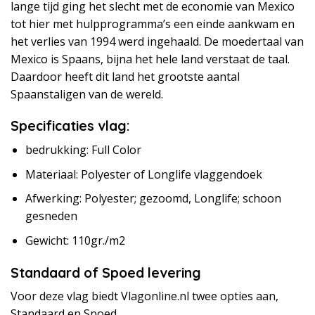
lange tijd ging het slecht met de economie van Mexico
tot hier met hulpprogramma’s een einde aankwam en
het verlies van 1994 werd ingehaald. De moedertaal van
Mexico is Spaans, bijna het hele land verstaat de taal.
Daardoor heeft dit land het grootste aantal
Spaanstaligen van de wereld.
Specificaties vlag:
bedrukking: Full Color
Materiaal: Polyester of Longlife vlaggendoek
Afwerking: Polyester; gezoomd, Longlife; schoon
gesneden
Gewicht: 110gr./m2
Standaard of Spoed levering
Voor deze vlag biedt Vlagonline.nl twee opties aan,
Standaard en Spoed.