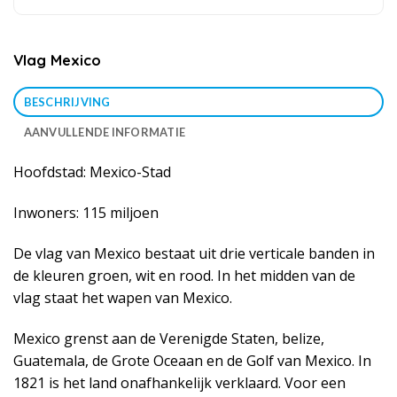
Vlag Mexico
BESCHRIJVING
AANVULLENDE INFORMATIE
Hoofdstad: Mexico-Stad
Inwoners: 115 miljoen
De vlag van Mexico bestaat uit drie verticale banden in
de kleuren groen, wit en rood. In het midden van de
vlag staat het wapen van Mexico.
Mexico grenst aan de Verenigde Staten, belize,
Guatemala, de Grote Oceaan en de Golf van Mexico. In
1821 is het land onafhankelijk verklaard. Voor een