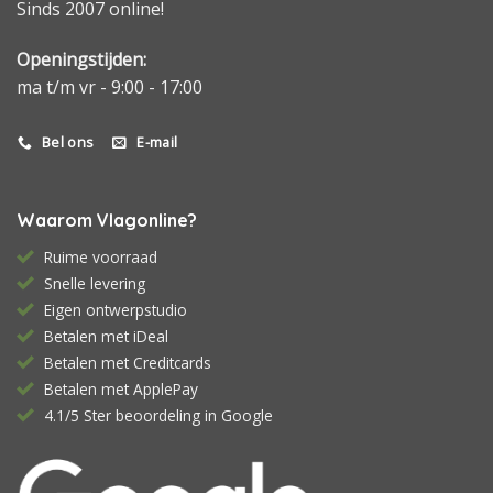
Sinds 2007 online!
Openingstijden:
ma t/m vr - 9:00 - 17:00
Bel ons
E-mail
Waarom Vlagonline?
Ruime voorraad
Snelle levering
Eigen ontwerpstudio
Betalen met iDeal
Betalen met Creditcards
Betalen met ApplePay
4.1/5 Ster beoordeling in Google