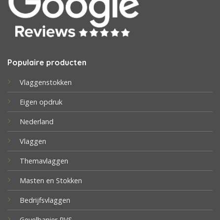
Populaire producten
Vlaggenstokken
Eigen opdruk
Nederland
Vlaggen
Themavlaggen
Masten en Stokken
Bedrijfsvlaggen
Gevelbanier RVS