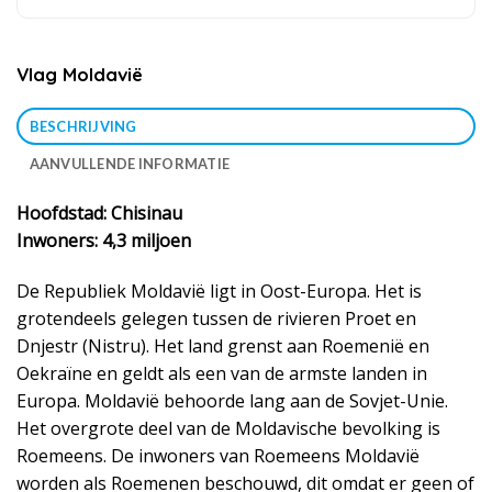
Vlag Moldavië
BESCHRIJVING
AANVULLENDE INFORMATIE
Hoofdstad: Chisinau
Inwoners: 4,3 miljoen
De Republiek Moldavië ligt in Oost-Europa. Het is
grotendeels gelegen tussen de rivieren Proet en
Dnjestr (Nistru). Het land grenst aan Roemenië en
Oekraïne en geldt als een van de armste landen in
Europa. Moldavië behoorde lang aan de Sovjet-Unie.
Het overgrote deel van de Moldavische bevolking is
Roemeens. De inwoners van Roemeens Moldavië
worden als Roemenen beschouwd, dit omdat er geen of