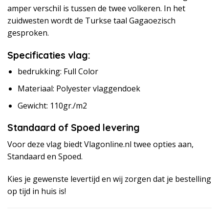
amper verschil is tussen de twee volkeren. In het
zuidwesten wordt de Turkse taal Gagaoezisch
gesproken.
Specificaties vlag:
bedrukking: Full Color
Materiaal: Polyester vlaggendoek
Gewicht: 110gr./m2
Standaard of Spoed levering
Voor deze vlag biedt Vlagonline.nl twee opties aan,
Standaard en Spoed.
Kies je gewenste levertijd en wij zorgen dat je bestelling
op tijd in huis is!