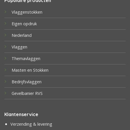
Populaire producten
Vlaggenstokken
Eigen opdruk
Nederland
Vlaggen
Themavlaggen
Masten en Stokken
Bedrijfsvlaggen
Gevelbanier RVS
Klantenservice
Verzending & levering