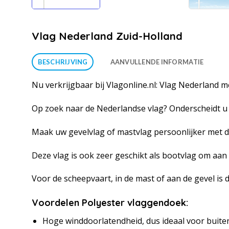
Vlag Nederland Zuid-Holland
BESCHRIJVING
AANVULLENDE INFORMATIE
Nu verkrijgbaar bij Vlagonline.nl: Vlag Nederland m
Op zoek naar de Nederlandse vlag? Onderscheidt u 
Maak uw gevelvlag of mastvlag persoonlijker met d
Deze vlag is ook zeer geschikt als bootvlag om aa
Voor de scheepvaart, in de mast of aan de gevel is
Voordelen Polyester vlaggendoek:
Hoge winddoorlatendheid, dus ideaal voor buite