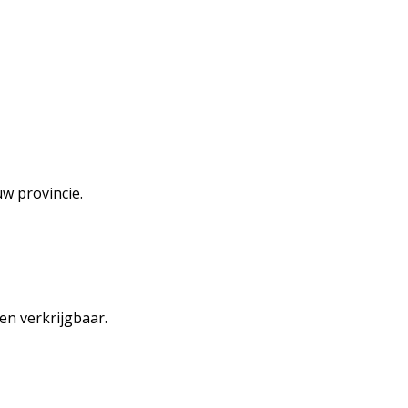
w provincie.
en verkrijgbaar.