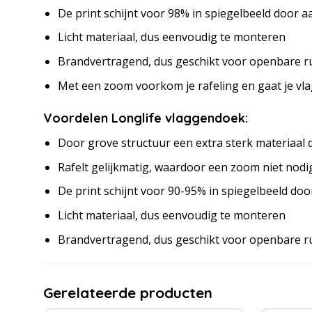
De print schijnt voor 98% in spiegelbeeld door a
Licht materiaal, dus eenvoudig te monteren
Brandvertragend, dus geschikt voor openbare r
Met een zoom voorkom je rafeling en gaat je vl
Voordelen Longlife vlaggendoek:
Door grove structuur een extra sterk materiaal
Rafelt gelijkmatig, waardoor een zoom niet nodig
De print schijnt voor 90-95% in spiegelbeeld doo
Licht materiaal, dus eenvoudig te monteren
Brandvertragend, dus geschikt voor openbare r
Gerelateerde producten