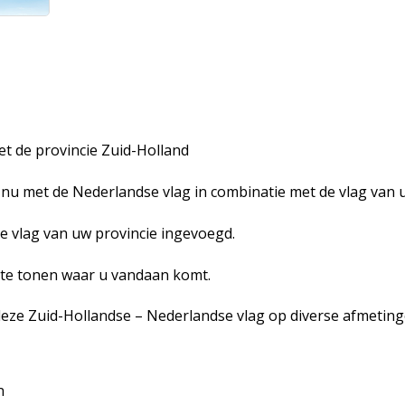
et de provincie Zuid-Holland
nu met de Nederlandse vlag in combinatie met de vlag van u
e vlag van uw provincie ingevoegd.
n te tonen waar u vandaan komt.
 deze Zuid-Hollandse – Nederlandse vlag op diverse afmeting
n