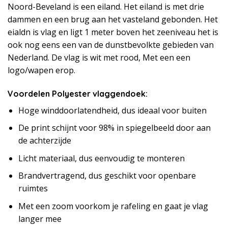
Noord-Beveland is een eiland. Het eiland is met drie
dammen en een brug aan het vasteland gebonden. Het
eialdn is vlag en ligt 1 meter boven het zeeniveau het is
ook nog eens een van de dunstbevolkte gebieden van
Nederland. De vlag is wit met rood, Met een een
logo/wapen erop.
Voordelen Polyester vlaggendoek:
Hoge winddoorlatendheid, dus ideaal voor buiten
De print schijnt voor 98% in spiegelbeeld door aan
de achterzijde
Licht materiaal, dus eenvoudig te monteren
Brandvertragend, dus geschikt voor openbare
ruimtes
Met een zoom voorkom je rafeling en gaat je vlag
langer mee