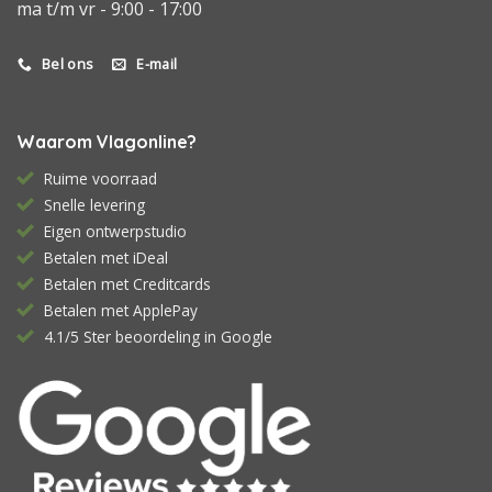
ma t/m vr - 9:00 - 17:00
Bel ons
E-mail
Waarom Vlagonline?
Ruime voorraad
Snelle levering
Eigen ontwerpstudio
Betalen met iDeal
Betalen met Creditcards
Betalen met ApplePay
4.1/5 Ster beoordeling in Google