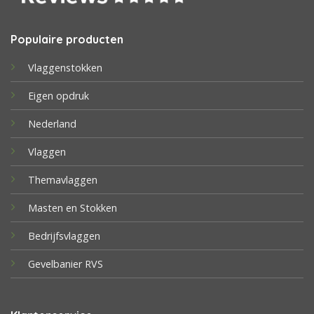
Populaire producten
Vlaggenstokken
Eigen opdruk
Nederland
Vlaggen
Themavlaggen
Masten en Stokken
Bedrijfsvlaggen
Gevelbanier RVS