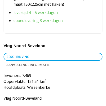
maat 150x225cm met haken)
levertijd 4 – 5 werkdagen
spoedlevering 3 werkdagen
Vlag Noord-Beveland
BESCHRIJVING
AANVULLENDE INFORMATIE
Inwoners: 7.469
Oppervlakte: 121,51 km²
Hoofdplaats: Wissenkerke
Vlag Noord-Beveland