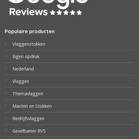
Populaire producten
Vlaggenstokken
Eigen opdruk
Nederland
Vlaggen
Themavlaggen
Masten en Stokken
Bedrijfsvlaggen
Gevelbanier RVS