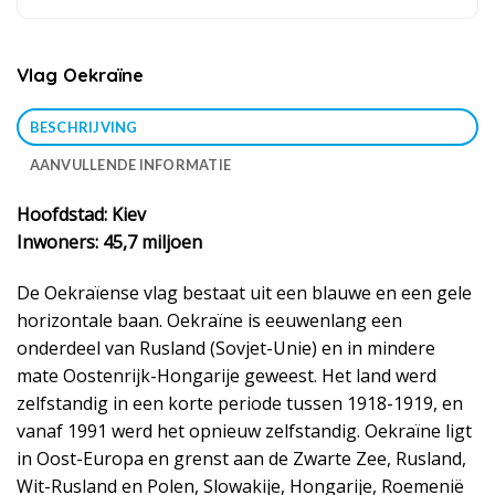
Vlag Oekraïne
BESCHRIJVING
AANVULLENDE INFORMATIE
Hoofdstad: Kiev
Inwoners: 45,7 miljoen
De Oekraïense vlag bestaat uit een blauwe en een gele
horizontale baan. Oekraïne is eeuwenlang een
onderdeel van Rusland (Sovjet-Unie) en in mindere
mate Oostenrijk-Hongarije geweest. Het land werd
zelfstandig in een korte periode tussen 1918-1919, en
vanaf 1991 werd het opnieuw zelfstandig. Oekraïne ligt
in Oost-Europa en grenst aan de Zwarte Zee, Rusland,
Wit-Rusland en Polen, Slowakije, Hongarije, Roemenië