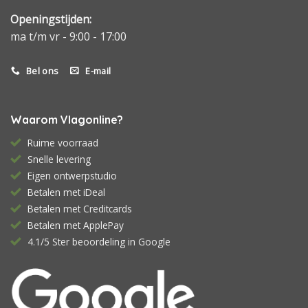
Openingstijden:
ma t/m vr - 9:00 - 17:00
Bel ons
E-mail
Waarom Vlagonline?
Ruime voorraad
Snelle levering
Eigen ontwerpstudio
Betalen met iDeal
Betalen met Creditcards
Betalen met ApplePay
4.1/5 Ster beoordeling in Google