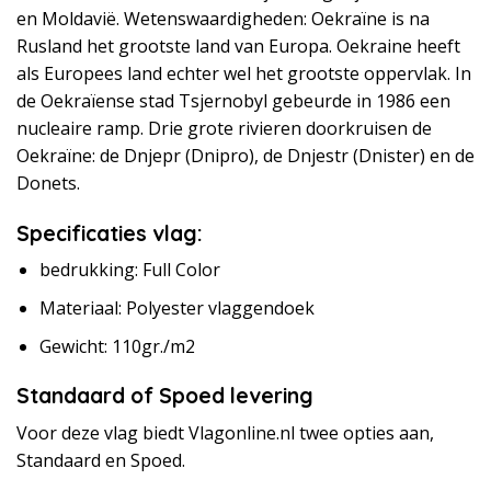
en Moldavië. Wetenswaardigheden: Oekraïne is na
Rusland het grootste land van Europa. Oekraine heeft
als Europees land echter wel het grootste oppervlak. In
de Oekraïense stad Tsjernobyl gebeurde in 1986 een
nucleaire ramp. Drie grote rivieren doorkruisen de
Oekraïne: de Dnjepr (Dnipro), de Dnjestr (Dnister) en de
Donets.
Specificaties vlag:
bedrukking: Full Color
Materiaal: Polyester vlaggendoek
Gewicht: 110gr./m2
Standaard of Spoed levering
Voor deze vlag biedt Vlagonline.nl twee opties aan,
Standaard en Spoed.