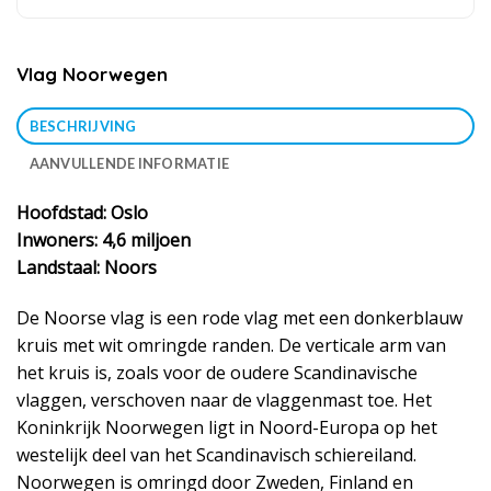
Vlag Noorwegen
BESCHRIJVING
AANVULLENDE INFORMATIE
Hoofdstad: Oslo
Inwoners: 4,6 miljoen
Landstaal: Noors
De Noorse vlag is een rode vlag met een donkerblauw
kruis met wit omringde randen. De verticale arm van
het kruis is, zoals voor de oudere Scandinavische
vlaggen, verschoven naar de vlaggenmast toe. Het
Koninkrijk Noorwegen ligt in Noord-Europa op het
westelijk deel van het Scandinavisch schiereiland.
Noorwegen is omringd door Zweden, Finland en