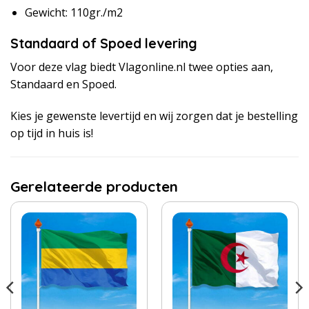
Gewicht: 110gr./m2
Standaard of Spoed levering
Voor deze vlag biedt Vlagonline.nl twee opties aan,
Standaard en Spoed.
Kies je gewenste levertijd en wij zorgen dat je bestelling
op tijd in huis is!
Gerelateerde producten