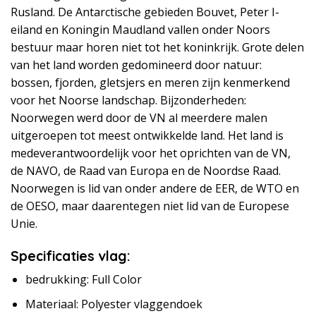
Rusland. De Antarctische gebieden Bouvet, Peter I-
eiland en Koningin Maudland vallen onder Noors
bestuur maar horen niet tot het koninkrijk. Grote delen
van het land worden gedomineerd door natuur:
bossen, fjorden, gletsjers en meren zijn kenmerkend
voor het Noorse landschap. Bijzonderheden:
Noorwegen werd door de VN al meerdere malen
uitgeroepen tot meest ontwikkelde land. Het land is
medeverantwoordelijk voor het oprichten van de VN,
de NAVO, de Raad van Europa en de Noordse Raad.
Noorwegen is lid van onder andere de EER, de WTO en
de OESO, maar daarentegen niet lid van de Europese
Unie.
Specificaties vlag:
bedrukking: Full Color
Materiaal: Polyester vlaggendoek