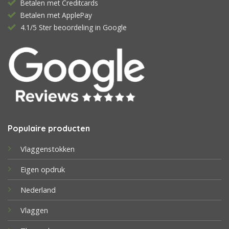
Betalen met Creditcards
Betalen met ApplePay
4.1/5 Ster beoordeling in Google
Populaire producten
Vlaggenstokken
Eigen opdruk
Nederland
Vlaggen