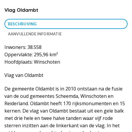
Vlag Oldambt
BESCHRIJVING
AANVULLENDE INFORMATIE
Inwoners: 38.558
Oppervlakte: 295,96 km²
Hoofdplaats: Winschoten
Vlag van Oldambt
De gemeente Oldambt is in 2010 ontstaan na de fusie
van de oud gemeentes Scheemda, Winschoten en
Reiderland. Oldambt heeft 170 rijksmonumenten en 15
kernen. De vlag van Oldambt bestaat uit een gele balk
met drie hele en twee halve tanden waar vijf rode
sterren inzitten aan de linkerkant van de vlag. In het