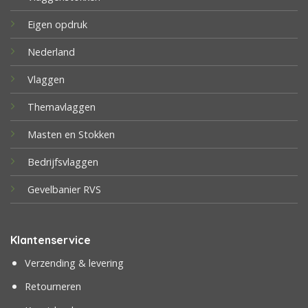
Eigen opdruk
Nederland
Vlaggen
Themavlaggen
Masten en Stokken
Bedrijfsvlaggen
Gevelbanier RVS
Klantenservice
Verzending & levering
Retourneren