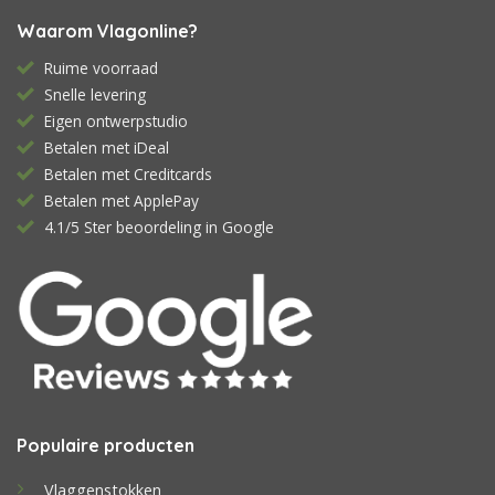
Waarom Vlagonline?
Ruime voorraad
Snelle levering
Eigen ontwerpstudio
Betalen met iDeal
Betalen met Creditcards
Betalen met ApplePay
4.1/5 Ster beoordeling in Google
Populaire producten
Vlaggenstokken