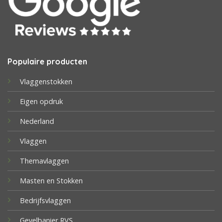
Populaire producten
Vlaggenstokken
Eigen opdruk
Nederland
Vlaggen
Themavlaggen
Masten en Stokken
Bedrijfsvlaggen
Gevelbanier RVS