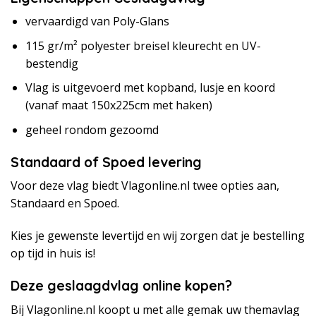
vervaardigd van Poly-Glans
115 gr/m² polyester breisel kleurecht en UV-
bestendig
Vlag is uitgevoerd met kopband, lusje en koord
(vanaf maat 150x225cm met haken)
geheel rondom gezoomd
Standaard of Spoed levering
Voor deze vlag biedt Vlagonline.nl twee opties aan,
Standaard en Spoed.
Kies je gewenste levertijd en wij zorgen dat je bestelling
op tijd in huis is!
Deze geslaagdvlag online kopen?
Bij Vlagonline.nl koopt u met alle gemak uw themavlag