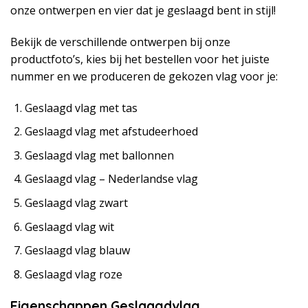
onze ontwerpen en vier dat je geslaagd bent in stijl!
Bekijk de verschillende ontwerpen bij onze
productfoto’s, kies bij het bestellen voor het juiste
nummer en we produceren de gekozen vlag voor je:
Geslaagd vlag met tas
Geslaagd vlag met afstudeerhoed
Geslaagd vlag met ballonnen
Geslaagd vlag – Nederlandse vlag
Geslaagd vlag zwart
Geslaagd vlag wit
Geslaagd vlag blauw
Geslaagd vlag roze
Eigenschappen Geslaagdvlag