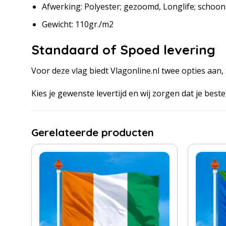
Afwerking: Polyester; gezoomd, Longlife; schoo
Gewicht: 110gr./m2
Standaard of Spoed levering
Voor deze vlag biedt Vlagonline.nl twee opties aan
Kies je gewenste levertijd en wij zorgen dat je bestell
Gerelateerde producten