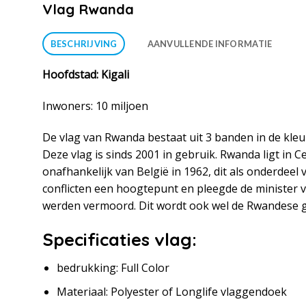
Vlag Rwanda
BESCHRIJVING
AANVULLENDE INFORMATIE
Hoofdstad: Kigali
Inwoners: 10 miljoen
De vlag van Rwanda bestaat uit 3 banden in de kleu
Deze vlag is sinds 2001 in gebruik. Rwanda ligt i
onafhankelijk van België in 1962, dit als onderdee
conflicten een hoogtepunt en pleegde de minister 
werden vermoord. Dit wordt ook wel de Rwandese 
Specificaties vlag:
bedrukking: Full Color
Materiaal: Polyester of Longlife vlaggendoek