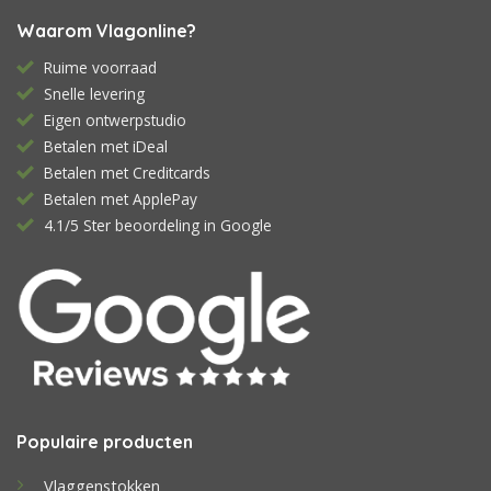
Waarom Vlagonline?
Ruime voorraad
Snelle levering
Eigen ontwerpstudio
Betalen met iDeal
Betalen met Creditcards
Betalen met ApplePay
4.1/5 Ster beoordeling in Google
Populaire producten
Vlaggenstokken