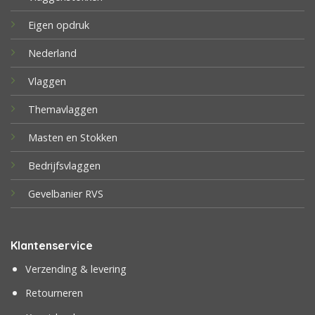
Eigen opdruk
Nederland
Vlaggen
Themavlaggen
Masten en Stokken
Bedrijfsvlaggen
Gevelbanier RVS
Klantenservice
Verzending & levering
Retourneren