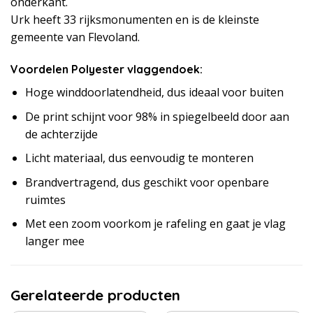
onderkant.
Urk heeft 33 rijksmonumenten en is de kleinste
gemeente van Flevoland.
Voordelen Polyester vlaggendoek:
Hoge winddoorlatendheid, dus ideaal voor buiten
De print schijnt voor 98% in spiegelbeeld door aan
de achterzijde
Licht materiaal, dus eenvoudig te monteren
Brandvertragend, dus geschikt voor openbare
ruimtes
Met een zoom voorkom je rafeling en gaat je vlag
langer mee
Gerelateerde producten