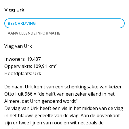
Vlag Urk
BESCHRIJVING
AANVULLENDE INFORMATIE
Vlag van Urk
Inwoners: 19.487
Oppervlakte: 109,91 km²
Hoofdplaats: Urk
De naam Urk komt van een schenkingsakte van keizer
Otto I uit 966 = “de helft van een zeker eiland in het
Almere, dat Urch genoemd wordt”
De vlag van Urk heeft een vis in het midden van de vlag
in het blauwe gedeelte van de vlag. Aan de bovenkant
zijn er twee lijnen van rood en wit net zoals de