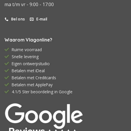
ma t/m vr - 9:00 - 17:00
Bel ons
E-mail
Waarom Vlagonline?
Ruime voorraad
Snelle levering
Eigen ontwerpstudio
Betalen met iDeal
Betalen met Creditcards
Betalen met ApplePay
4.1/5 Ster beoordeling in Google