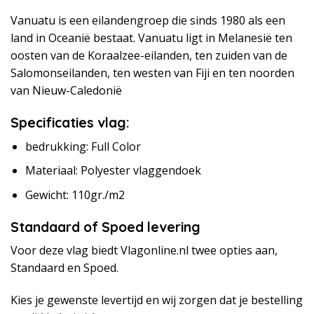
Vanuatu is een eilandengroep die sinds 1980 als een
land in Oceanië bestaat. Vanuatu ligt in Melanesië ten
oosten van de Koraalzee-eilanden, ten zuiden van de
Salomonseilanden, ten westen van Fiji en ten noorden
van Nieuw-Caledonië
Specificaties vlag:
bedrukking: Full Color
Materiaal: Polyester vlaggendoek
Gewicht: 110gr./m2
Standaard of Spoed levering
Voor deze vlag biedt Vlagonline.nl twee opties aan,
Standaard en Spoed.
Kies je gewenste levertijd en wij zorgen dat je bestelling