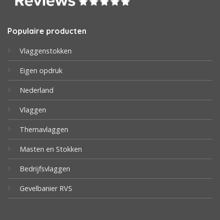
Populaire producten
Vlaggenstokken
Eigen opdruk
Nederland
Vlaggen
Themavlaggen
Masten en Stokken
Bedrijfsvlaggen
Gevelbanier RVS