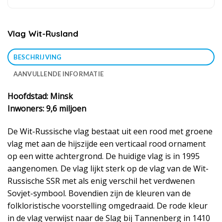
Vlag Wit-Rusland
BESCHRIJVING
AANVULLENDE INFORMATIE
Hoofdstad: Minsk
Inwoners: 9,6 miljoen
De Wit-Russische vlag bestaat uit een rood met groene
vlag met aan de hijszijde een verticaal rood ornament
op een witte achtergrond. De huidige vlag is in 1995
aangenomen. De vlag lijkt sterk op de vlag van de Wit-
Russische SSR met als enig verschil het verdwenen
Sovjet-symbool. Bovendien zijn de kleuren van de
folkloristische voorstelling omgedraaid. De rode kleur
in de vlag verwijst naar de Slag bij Tannenberg in 1410