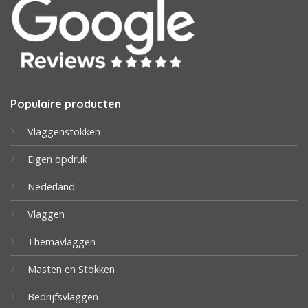
Populaire producten
Vlaggenstokken
Eigen opdruk
Nederland
Vlaggen
Themavlaggen
Masten en Stokken
Bedrijfsvlaggen