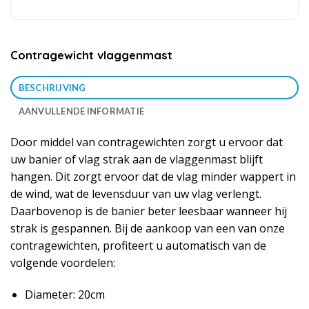
Contragewicht vlaggenmast
BESCHRIJVING
AANVULLENDE INFORMATIE
Door middel van contragewichten zorgt u ervoor dat
uw banier of vlag strak aan de vlaggenmast blijft
hangen. Dit zorgt ervoor dat de vlag minder wappert in
de wind, wat de levensduur van uw vlag verlengt.
Daarbovenop is de banier beter leesbaar wanneer hij
strak is gespannen. Bij de aankoop van een van onze
contragewichten, profiteert u automatisch van de
volgende voordelen:
Diameter: 20cm