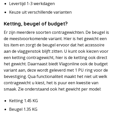
Levertijd 1-3 werkdagen
Keuze uit verschillende varianten
Ketting, beugel of budget?
Er zijn meerdere soorten contragewichten. De
beugel
is
de meestvoorkomende variant. Hier is het gewicht een
los item en zorgt de beugel ervoor dat het accessoire
aan de vlaggenstok blijft zitten. U kunt ook kiezen voor
een
ketting contragewicht
, hier is de ketting ook direct
het gewicht. Daarnaast biedt Vlagonline ook de budget
variant aan, deze wordt geleverd met 1 PU ring voor de
bevestiging. Qua functionaliteit maakt het niet uit welk
contragewicht u kiest, het is puur een kwestie van
smaak. Zie onderstaand ook het gewicht per model:
Ketting 1.45 KG
Beugel 1.35 KG