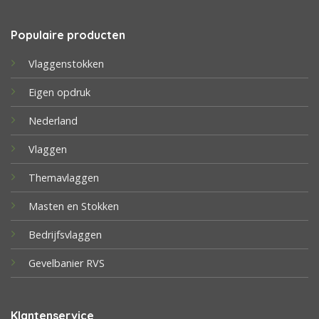
Populaire producten
Vlaggenstokken
Eigen opdruk
Nederland
Vlaggen
Themavlaggen
Masten en Stokken
Bedrijfsvlaggen
Gevelbanier RVS
Klantenservice