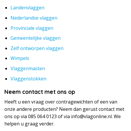
Landenvlaggen
Nederlandse vlaggen
Provinciale vlaggen
Gemeentelijke vlaggen
Zelf ontworpen vlaggen
Wimpels
Vlaggenmasten
Vlaggenstokken
Neem contact met ons op
Heeft u een vraag over contragewichten of een van
onze andere producten? Neem dan gerust contact met
ons op via 085 064 0123 of via info@vlagonline.nl. We
helpen u graag verder.