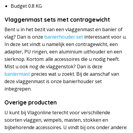
Budget 0.8 KG
Vlaggenmast sets met contragewicht
Bent u in het bezit van een vlaggenmast en banier of
vlag? Dan is onze
banierhouder set
interessant voor u.
In deze set vindt u namelijk een contragewicht, een
adapter, PU ringen, een aluminium uithouder en een
sierknop. Kortom: alle accessoires die u nodig heeft.
Mist u ook nog de vlaggenstok? Dan is deze
baniermast
precies wat u zoekt. Bij de aanschaf van
deze vlaggenmast is onze banierhouder set
inbegrepen.
Overige producten
U kunt bij Vlagonline terecht voor verschillende
soorten vlaggen, wimpels, masten, stokken en
bijbehorende accessoires. U vindt bij ons onder andere: