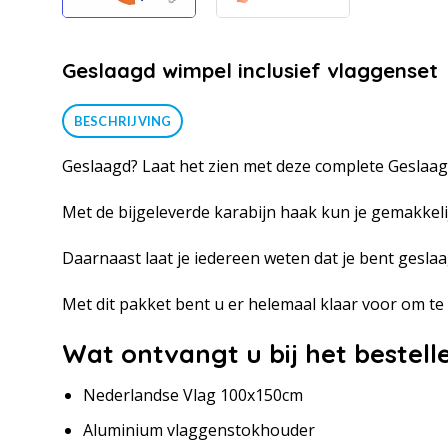
Geslaagd wimpel inclusief vlaggenset
BESCHRIJVING
Geslaagd? Laat het zien met deze complete Geslaag
Met de bijgeleverde karabijn haak kun je gemakkeli
Daarnaast laat je iedereen weten dat je bent gesla
Met dit pakket bent u er helemaal klaar voor om te 
Wat ontvangt u bij het bestel
Nederlandse Vlag 100x150cm
Aluminium vlaggenstokhouder