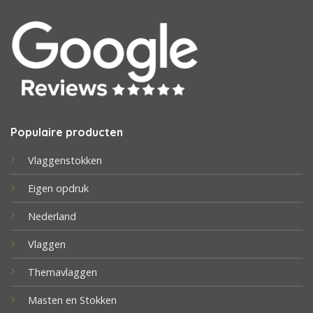
Populaire producten
Vlaggenstokken
Eigen opdruk
Nederland
Vlaggen
Themavlaggen
Masten en Stokken