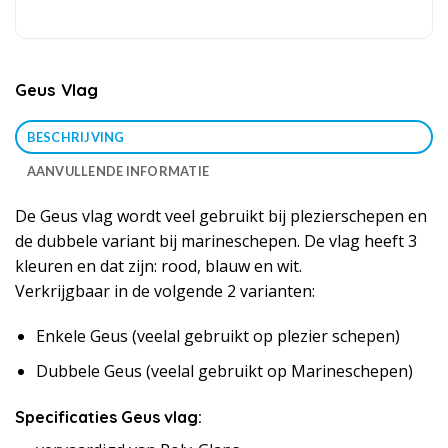
Geus Vlag
BESCHRIJVING
AANVULLENDE INFORMATIE
De Geus vlag wordt veel gebruikt bij plezierschepen en
de dubbele variant bij marineschepen. De vlag heeft 3
kleuren en dat zijn: rood, blauw en wit.
Verkrijgbaar in de volgende 2 varianten:
Enkele Geus (veelal gebruikt op plezier schepen)
Dubbele Geus (veelal gebruikt op Marineschepen)
Specificaties Geus vlag: