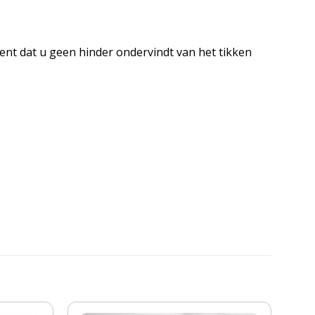
nt dat u geen hinder ondervindt van het tikken