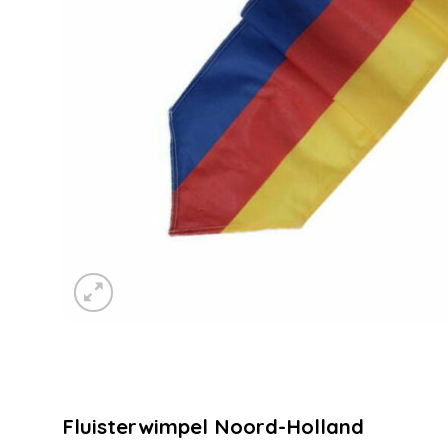
Fluisterwimpel Noord-Holland