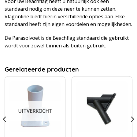
Voor uw Beachflag heeft u natuurlijk ook een
standaard nodig om deze neer te kunnen zetten.
Vlagonline biedt hierin verschillende opties aan. Elke
standaard heeft zijn eigen voordelen en mogelijkheden.
De Parasolvoet is de Beachflag standaard die gebruikt
wordt voor zowel binnen als buiten gebruik.
Gerelateerde producten
UITVERKOCHT