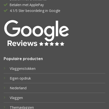
Betalen met ApplePay
4.1/5 Ster beoordeling in Google
Populaire producten
Vlaggenstokken
Eigen opdruk
Nederland
Vlaggen
Themavlaggen