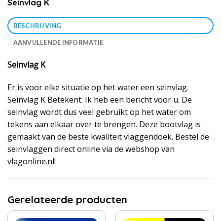
Seinvlag K
BESCHRIJVING
AANVULLENDE INFORMATIE
Seinvlag K
Er is voor elke situatie op het water een seinvlag.
Seinvlag K Betekent: Ik heb een bericht voor u. De
seinvlag wordt dus veel gebruikt op het water om
tekens aan elkaar over te brengen. Deze bootvlag is
gemaakt van de beste kwaliteit vlaggendoek. Bestel de
seinvlaggen direct online via de webshop van
vlagonline.nl!
Gerelateerde producten