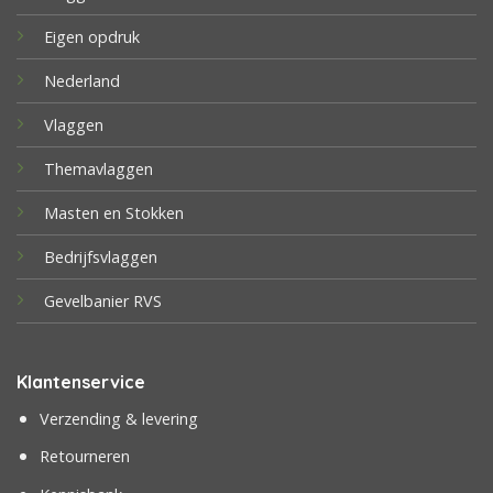
Eigen opdruk
Nederland
Vlaggen
Themavlaggen
Masten en Stokken
Bedrijfsvlaggen
Gevelbanier RVS
Klantenservice
Verzending & levering
Retourneren