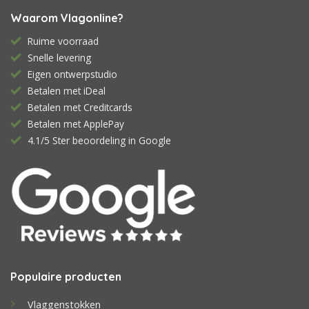
Waarom Vlagonline?
Ruime voorraad
Snelle levering
Eigen ontwerpstudio
Betalen met iDeal
Betalen met Creditcards
Betalen met ApplePay
4.1/5 Ster beoordeling in Google
Populaire producten
Vlaggenstokken