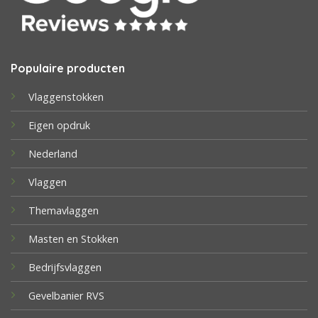
Populaire producten
Vlaggenstokken
Eigen opdruk
Nederland
Vlaggen
Themavlaggen
Masten en Stokken
Bedrijfsvlaggen
Gevelbanier RVS