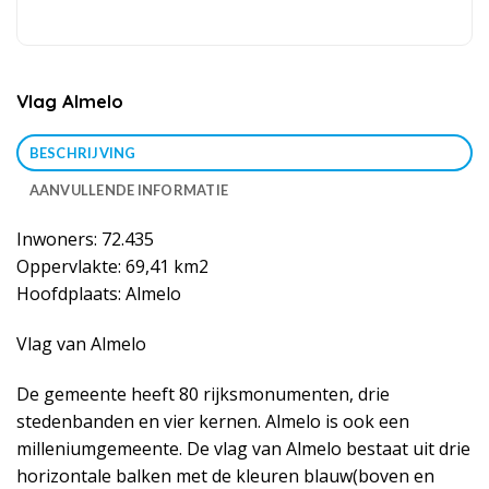
Vlag Almelo
BESCHRIJVING
AANVULLENDE INFORMATIE
Inwoners: 72.435
Oppervlakte: 69,41 km2
Hoofdplaats: Almelo
Vlag van Almelo
De gemeente heeft 80 rijksmonumenten, drie
stedenbanden en vier kernen. Almelo is ook een
milleniumgemeente. De vlag van Almelo bestaat uit drie
horizontale balken met de kleuren blauw(boven en