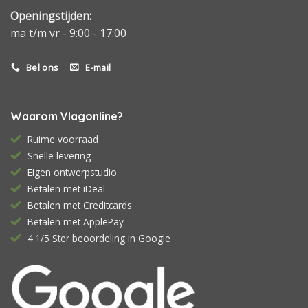
Openingstijden:
ma t/m vr - 9:00 - 17:00
Bel ons
E-mail
Waarom Vlagonline?
Ruime voorraad
Snelle levering
Eigen ontwerpstudio
Betalen met iDeal
Betalen met Creditcards
Betalen met ApplePay
4.1/5 Ster beoordeling in Google