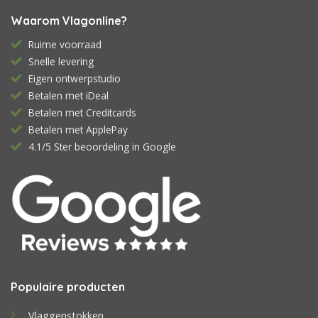
Waarom Vlagonline?
Ruime voorraad
Snelle levering
Eigen ontwerpstudio
Betalen met iDeal
Betalen met Creditcards
Betalen met ApplePay
4.1/5 Ster beoordeling in Google
Populaire producten
Vlaggenstokken