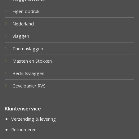
Eigen opdruk
Nederland
Vlaggen
Themavlaggen
Masten en Stokken
Bedrijfsvlaggen
Gevelbanier RVS
Klantenservice
Verzending & levering
Retourneren