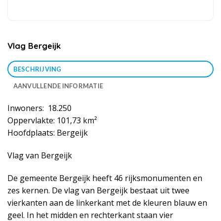
Vlag Bergeijk
BESCHRIJVING
AANVULLENDE INFORMATIE
Inwoners: 18.250
Oppervlakte: 101,73 km²
Hoofdplaats: Bergeijk
Vlag van Bergeijk
De gemeente Bergeijk heeft 46 rijksmonumenten en
zes kernen. De vlag van Bergeijk bestaat uit twee
vierkanten aan de linkerkant met de kleuren blauw en
geel. In het midden en rechterkant staan vier