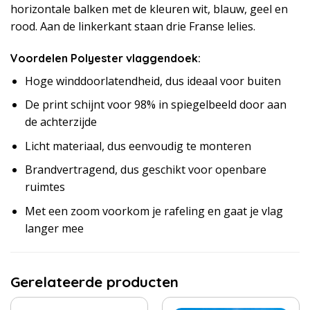
horizontale balken met de kleuren wit, blauw, geel en
rood. Aan de linkerkant staan drie Franse lelies.
Voordelen Polyester vlaggendoek:
Hoge winddoorlatendheid, dus ideaal voor buiten
De print schijnt voor 98% in spiegelbeeld door aan
de achterzijde
Licht materiaal, dus eenvoudig te monteren
Brandvertragend, dus geschikt voor openbare
ruimtes
Met een zoom voorkom je rafeling en gaat je vlag
langer mee
Gerelateerde producten