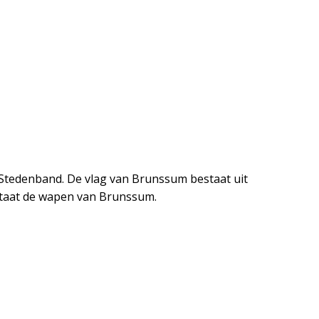
tedenband. De vlag van Brunssum bestaat uit
staat de wapen van Brunssum.