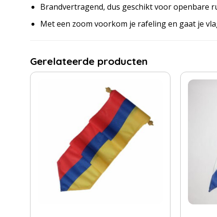
Brandvertragend, dus geschikt voor openbare r
Met een zoom voorkom je rafeling en gaat je vl
Gerelateerde producten