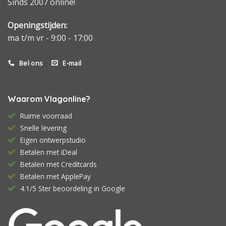
Sinds 2007 online!
Openingstijden:
ma t/m vr - 9:00 - 17:00
Bel ons
E-mail
Waarom Vlagonline?
Ruime voorraad
Snelle levering
Eigen ontwerpstudio
Betalen met iDeal
Betalen met Creditcards
Betalen met ApplePay
4.1/5 Ster beoordeling in Google