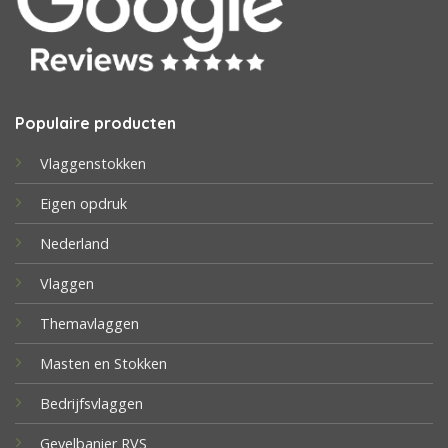
Populaire producten
Vlaggenstokken
Eigen opdruk
Nederland
Vlaggen
Themavlaggen
Masten en Stokken
Bedrijfsvlaggen
Gevelbanier RVS