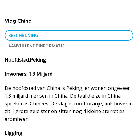
Vlag China
BESCHRIJVING
AANVULLENDE INFORMATIE
Hoofdstad:Peking
Inwoners: 1.3 Miljard
De hoofdstad van China is Peking, er wonen ongeveer
1.3 miljard mensen in China. De taal die ze in China
spreken is Chinees. De vlag is rood-oranje, link bovenin
zit 1 grote gele ster en zitten nog 4 kleine sterretjes
eromheen.
Ligging