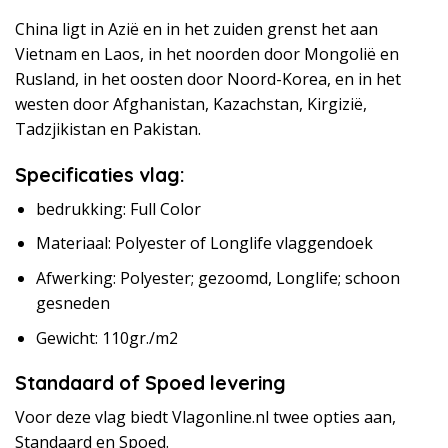
China ligt in Azië en in het zuiden grenst het aan
Vietnam en Laos, in het noorden door Mongolië en
Rusland, in het oosten door Noord-Korea, en in het
westen door Afghanistan, Kazachstan, Kirgizië,
Tadzjikistan en Pakistan.
Specificaties vlag:
bedrukking: Full Color
Materiaal: Polyester of Longlife vlaggendoek
Afwerking: Polyester; gezoomd, Longlife; schoon
gesneden
Gewicht: 110gr./m2
Standaard of Spoed levering
Voor deze vlag biedt Vlagonline.nl twee opties aan,
Standaard en Spoed.