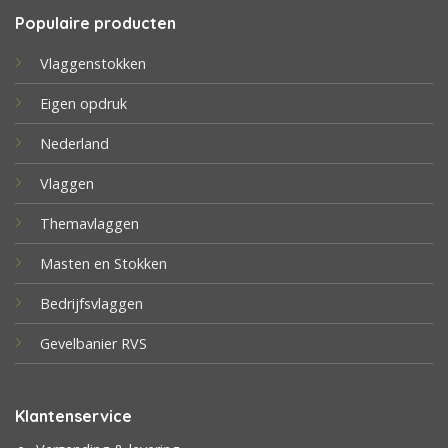
Populaire producten
Vlaggenstokken
Eigen opdruk
Nederland
Vlaggen
Themavlaggen
Masten en Stokken
Bedrijfsvlaggen
Gevelbanier RVS
Klantenservice