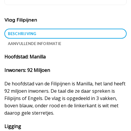
Vlag Filipijnen
BESCHRIJVING
AANVULLENDE INFORMATIE
Hoofdstad: Manilla
Inwoners: 92 Miljoen
De hoofdstad van de Filipijnen is Manilla, het land heeft
92 miljoen inwoners. De taal die ze daar spreken is
Filipijns of Engels. De vlag is opgedeeld in 3 vakken,
boven blauw, onder rood en de linkerkant is wit met
daarop gele sterretjes.
Ligging