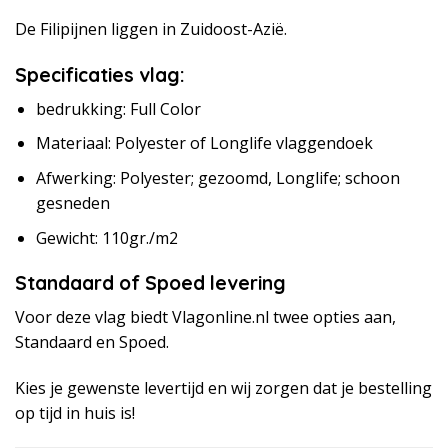
De Filipijnen liggen in Zuidoost-Azië.
Specificaties vlag:
bedrukking: Full Color
Materiaal: Polyester of Longlife vlaggendoek
Afwerking: Polyester; gezoomd, Longlife; schoon
gesneden
Gewicht: 110gr./m2
Standaard of Spoed levering
Voor deze vlag biedt Vlagonline.nl twee opties aan,
Standaard en Spoed.
Kies je gewenste levertijd en wij zorgen dat je bestelling
op tijd in huis is!