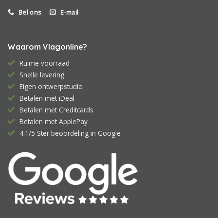
Bel ons
E-mail
Waarom Vlagonline?
Ruime voorraad
Snelle levering
Eigen ontwerpstudio
Betalen met iDeal
Betalen met Creditcards
Betalen met ApplePay
4.1/5 Ster beoordeling in Google