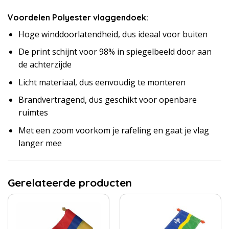
Voordelen Polyester vlaggendoek:
Hoge winddoorlatendheid, dus ideaal voor buiten
De print schijnt voor 98% in spiegelbeeld door aan
de achterzijde
Licht materiaal, dus eenvoudig te monteren
Brandvertragend, dus geschikt voor openbare
ruimtes
Met een zoom voorkom je rafeling en gaat je vlag
langer mee
Gerelateerde producten