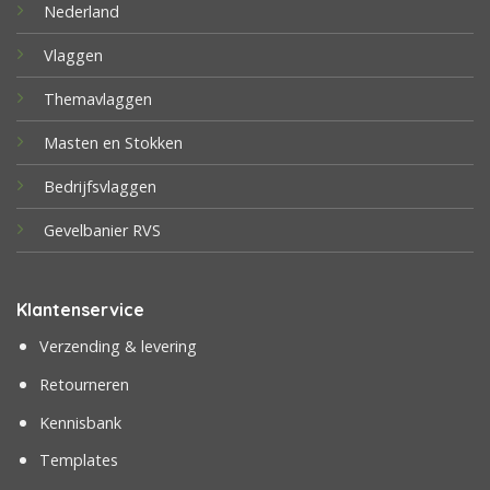
Nederland
Vlaggen
Themavlaggen
Masten en Stokken
Bedrijfsvlaggen
Gevelbanier RVS
Klantenservice
Verzending & levering
Retourneren
Kennisbank
Templates