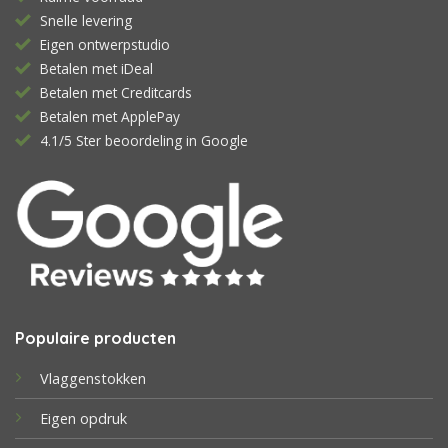
Snelle levering
Eigen ontwerpstudio
Betalen met iDeal
Betalen met Creditcards
Betalen met ApplePay
4.1/5 Ster beoordeling in Google
Populaire producten
Vlaggenstokken
Eigen opdruk