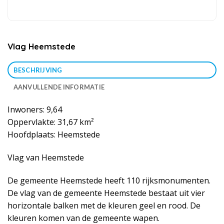
Vlag Heemstede
BESCHRIJVING
AANVULLENDE INFORMATIE
Inwoners: 9,64
Oppervlakte: 31,67 km²
Hoofdplaats: Heemstede
Vlag van Heemstede
De gemeente Heemstede heeft 110 rijksmonumenten.
De vlag van de gemeente Heemstede bestaat uit vier
horizontale balken met de kleuren geel en rood. De
kleuren komen van de gemeente wapen.