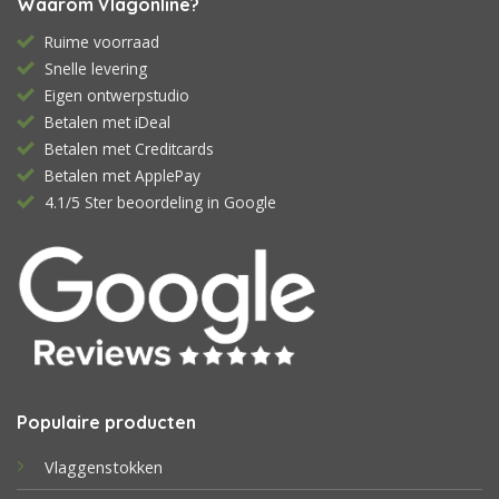
Waarom Vlagonline?
Ruime voorraad
Snelle levering
Eigen ontwerpstudio
Betalen met iDeal
Betalen met Creditcards
Betalen met ApplePay
4.1/5 Ster beoordeling in Google
Populaire producten
Vlaggenstokken