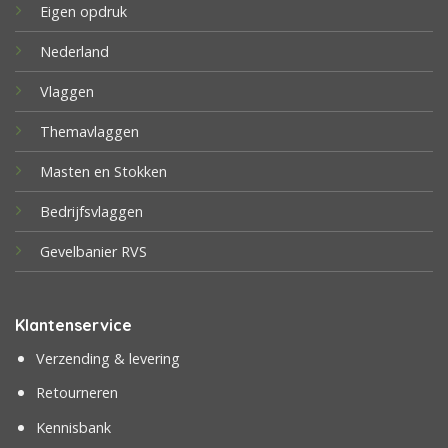
Eigen opdruk
Nederland
Vlaggen
Themavlaggen
Masten en Stokken
Bedrijfsvlaggen
Gevelbanier RVS
Klantenservice
Verzending & levering
Retourneren
Kennisbank