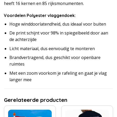
heeft 16 kernen en 85 rijksmonumenten.
Voordelen Polyester vlaggendoek:
Hoge winddoorlatendheid, dus ideaal voor buiten
De print schijnt voor 98% in spiegelbeeld door aan
de achterzijde
Licht materiaal, dus eenvoudig te monteren
Brandvertragend, dus geschikt voor openbare
ruimtes
Met een zoom voorkom je rafeling en gaat je vlag
langer mee
Gerelateerde producten