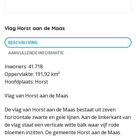
Vlag Horst aan de Maas
BESCHRIJVING
AANVULLENDE INFORMATIE
Inwoners: 41.718
Oppervlakte: 191,92 km²
Hoofdplaats: Horst
Vlag van Horst aan de Maas
De vlag van Horst aan de Maas bestaat uit zeven
horizontale zwarte en gele lijnen. Aan de linkerkant van
de vlag staat een verticale witte balk waar vijf rode
bloemen inzitten. De gemeente Horst aan de Maas