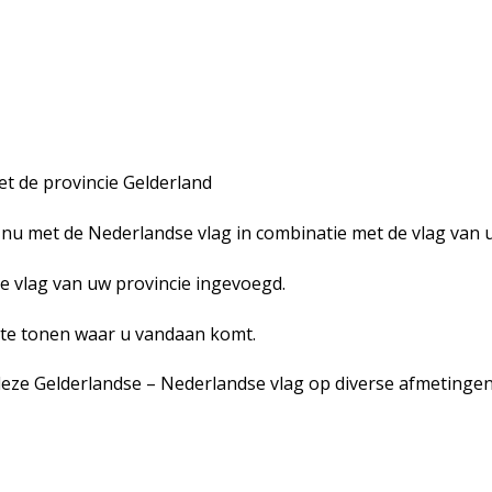
et de provincie Gelderland
nu met de Nederlandse vlag in combinatie met de vlag van u
e vlag van uw provincie ingevoegd.
n te tonen waar u vandaan komt.
 deze Gelderlandse – Nederlandse vlag op diverse afmetingen