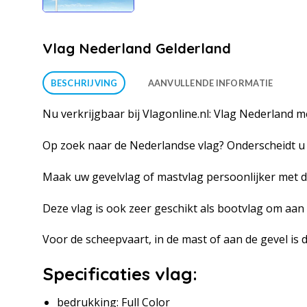
Vlag Nederland Gelderland
BESCHRIJVING
AANVULLENDE INFORMATIE
Nu verkrijgbaar bij Vlagonline.nl: Vlag Nederland m
Op zoek naar de Nederlandse vlag? Onderscheidt u 
Maak uw gevelvlag of mastvlag persoonlijker met d
Deze vlag is ook zeer geschikt als bootvlag om aa
Voor de scheepvaart, in de mast of aan de gevel is
Specificaties vlag:
bedrukking: Full Color