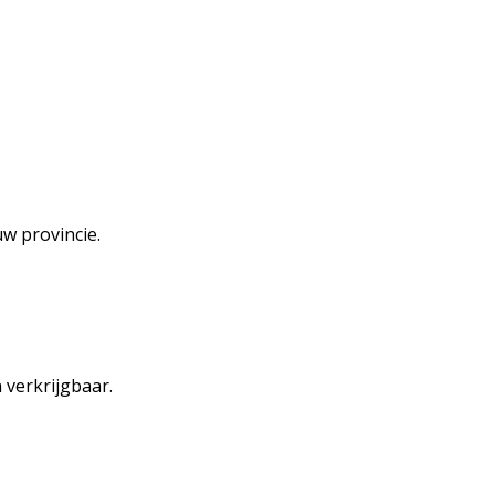
w provincie.
 verkrijgbaar.