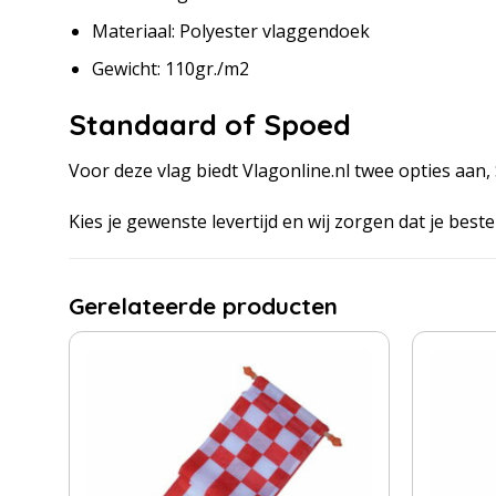
Materiaal: Polyester vlaggendoek
Gewicht: 110gr./m2
Standaard of Spoed
Voor deze vlag biedt Vlagonline.nl twee opties aan
Kies je gewenste levertijd en wij zorgen dat je bestell
Gerelateerde producten