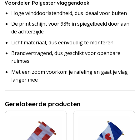
Voordelen Polyester vlaggendoek:
Hoge winddoorlatendheid, dus ideaal voor buiten
De print schijnt voor 98% in spiegelbeeld door aan
de achterzijde
Licht materiaal, dus eenvoudig te monteren
Brandvertragend, dus geschikt voor openbare
ruimtes
Met een zoom voorkom je rafeling en gaat je vlag
langer mee
Gerelateerde producten