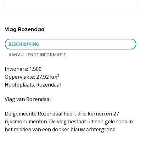
Vlag Rozendaal
BESCHRIJVING
AANVULLENDE INFORMATIE
Inwoners: 1.500
Oppervlakte: 27,92 km²
Hoofdplaats: Rozendaal
Vlag van Rozendaal
De gemeente Rozendaal heeft drie kernen en 27
rijksmonumenten. De vlag bestaat uit een gele roos in
het midden van een donker blauw achtergrond.