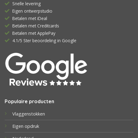
Snelle levering
Eigen ontwerpstudio
Betalen met iDeal
Betalen met Creditcards
Betalen met ApplePay
4.1/5 Ster beoordeling in Google
Populaire producten
Vlaggenstokken
Eigen opdruk