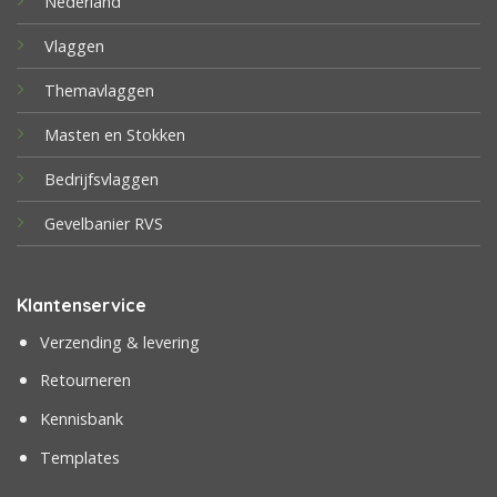
Nederland
Vlaggen
Themavlaggen
Masten en Stokken
Bedrijfsvlaggen
Gevelbanier RVS
Klantenservice
Verzending & levering
Retourneren
Kennisbank
Templates