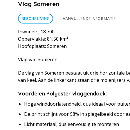
Vlag Someren
BESCHRIJVING
AANVULLENDE INFORMATIE
Inwoners: 18.700
Oppervlakte: 81,50 km²
Hoofdplaats: Someren
Vlag van Someren
De vlag van Someren bestaat uit drie horizontale b
van keel. Aan de linkerkant staan drie molenijzers
Voordelen Polyester vlaggendoek:
Hoge winddoorlatendheid, dus ideaal voor buite
De print schijnt voor 98% in spiegelbeeld door a
Licht materiaal, dus eenvoudig te monteren