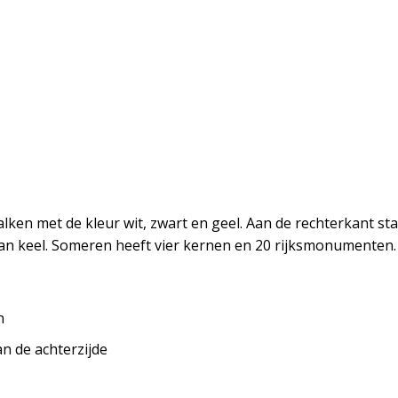
alken met de kleur wit, zwart en geel. Aan de rechterkant 
 van keel. Someren heeft vier kernen en 20 rijksmonumenten.
n
an de achterzijde