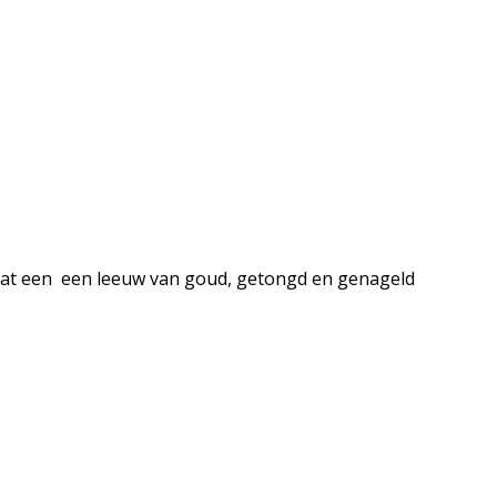
staat een een leeuw van goud, getongd en genageld