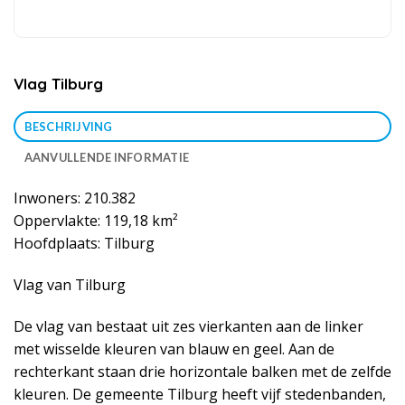
Vlag Tilburg
BESCHRIJVING
AANVULLENDE INFORMATIE
Inwoners: 210.382
Oppervlakte: 119,18 km²
Hoofdplaats: Tilburg
Vlag van Tilburg
De vlag van bestaat uit zes vierkanten aan de linker
met wisselde kleuren van blauw en geel. Aan de
rechterkant staan drie horizontale balken met de zelfde
kleuren. De gemeente Tilburg heeft vijf stedenbanden,