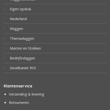
Eigen opdruk
Nederland
Vlaggen
Themavlaggen
Masten en Stokken
Bedrijfsvlaggen
Gevelbanier RVS
Klantenservice
Verzending & levering
Retourneren