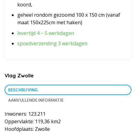
koord,
geheel rondom gezoomd 100 x 150 cm (vanaf
maat 150x225cm met haken)
levertijd 4 – 5 werkdagen
spoedverzending 3 werkdagen
Vlag Zwolle
BESCHRIJVING
AANVULLENDE INFORMATIE
Inwoners: 123.211
Oppervlakte: 119,36 km2
Hoofdplaats: Zwolle