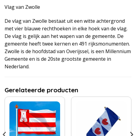
Vlag van Zwolle
De vlag van Zwolle bestaat uit een witte achtergrond
met vier blauwe rechthoeken in elke hoek van de vlag.
De vlag is gelijk aan het wapen van de gemeente. De
gemeente heeft twee kernen en 491 rijksmonumenten.
Zwolle is de hoofdstad van Overijssel, is een Millennium
Gemeente en is de 20ste grootste gemeente in
Nederland.
Gerelateerde producten