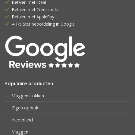
Betalen met iDeal
Betalen met Creditcards
Betalen met ApplePay
4.1/5 Ster beoordeling in Google
Populaire producten
Vlaggenstokken
Eigen opdruk
Nederland
Vlaggen