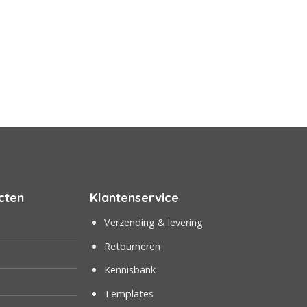
cten
Klantenservice
Verzending & levering
Retourneren
Kennisbank
Templates