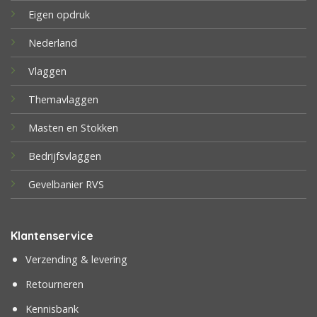
Eigen opdruk
Nederland
Vlaggen
Themavlaggen
Masten en Stokken
Bedrijfsvlaggen
Gevelbanier RVS
Klantenservice
Verzending & levering
Retourneren
Kennisbank