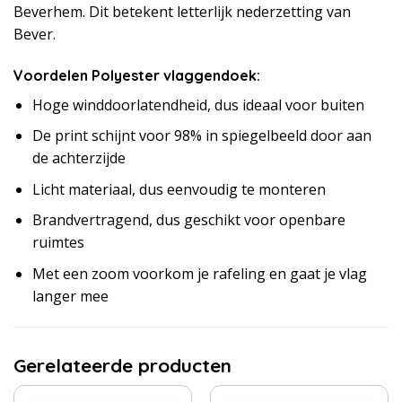
Beverhem. Dit betekent letterlijk nederzetting van
Bever.
Voordelen Polyester vlaggendoek:
Hoge winddoorlatendheid, dus ideaal voor buiten
De print schijnt voor 98% in spiegelbeeld door aan
de achterzijde
Licht materiaal, dus eenvoudig te monteren
Brandvertragend, dus geschikt voor openbare
ruimtes
Met een zoom voorkom je rafeling en gaat je vlag
langer mee
Gerelateerde producten