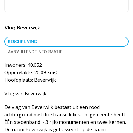
Vlag Beverwijk
BESCHRIJVING
AANVULLENDE INFORMATIE
Inwoners: 40.052
Oppervlakte: 20,09 km≤
Hoofdplaats: Beverwijk
Vlag van Beverwijk
De vlag van Beverwijk bestaat uit een rood
achtergrond met drie franse lelies. De gemeente heeft
ÈÈn stedenband, 43 rijksmonumenten en twee kernen.
De naam Beverwijk is gebasseert op de naam