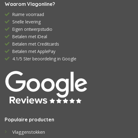
Waarom Vlagonline?
Ruime voorraad
Snelle levering
Eigen ontwerpstudio
Betalen met iDeal
Betalen met Creditcards
Betalen met ApplePay
4.1/5 Ster beoordeling in Google
Populaire producten
Vlaggenstokken