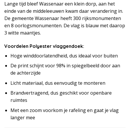
Lange tijd bleef Wassenaar een klein dorp, aan het
einde van de middeleeuwen kwam daar verandering in.
De gemeente Wassenaar heeft 300 rijksmonumenten
en 8 oorlogsmonumenten. De vlag is blauw met daarop
3 witte maantjes.
Voordelen Polyester vlaggendoek:
Hoge winddoorlatendheid, dus ideaal voor buiten
De print schijnt voor 98% in spiegelbeeld door aan
de achterzijde
Licht materiaal, dus eenvoudig te monteren
Brandvertragend, dus geschikt voor openbare
ruimtes
Met een zoom voorkom je rafeling en gaat je vlag
langer mee