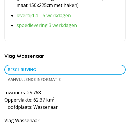
maat 150x225cm met haken)
levertijd 4 – 5 werkdagen
spoedlevering 3 werkdagen
Vlag Wassenaar
BESCHRIJVING
AANVULLENDE INFORMATIE
Inwoners: 25.768
Oppervlakte: 62,37 km²
Hoofdplaats: Wassenaar
Vlag Wassenaar