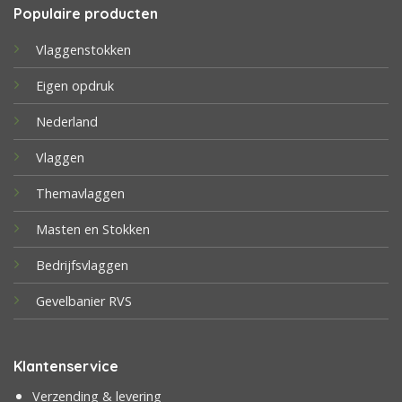
Populaire producten
Vlaggenstokken
Eigen opdruk
Nederland
Vlaggen
Themavlaggen
Masten en Stokken
Bedrijfsvlaggen
Gevelbanier RVS
Klantenservice
Verzending & levering