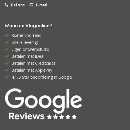
Bel ons
E-mail
Waarom Vlagonline?
Ruime voorraad
Snelle levering
Eigen ontwerpstudio
Betalen met iDeal
Betalen met Creditcards
Betalen met ApplePay
4.1/5 Ster beoordeling in Google