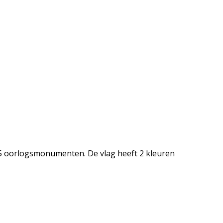
5 oorlogsmonumenten. De vlag heeft 2 kleuren