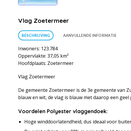
Vlag Zoetermeer
BESCHRIJVING
AANVULLENDE INFORMATIE
Inwoners: 123.784
Oppervlakte: 37,05 km²
Hoofdplaats: Zoetermeer
Vlag Zoetermeer
De gemeente Zoetermeer is de 3e gemeente van Zui
blauw en wit, de vlag is blauw met daarop een geel
Voordelen Polyester vlaggendoek:
Hoge winddoorlatendheid, dus ideaal voor buite