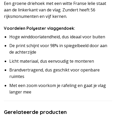
Een groene driehoek met een witte Franse lelie staat
aan de linkerkant van de vlag. Zundert heeft 56
rijksmonumenten en vijf kernen.
Voordelen Polyester vlaggendoek:
Hoge winddoorlatendheid, dus ideaal voor buiten
De print schijnt voor 98% in spiegelbeeld door aan
de achterzijde
Licht materiaal, dus eenvoudig te monteren
Brandvertragend, dus geschikt voor openbare
ruimtes
Met een zoom voorkom je rafeling en gaat je vlag
langer mee
Gerelateerde producten