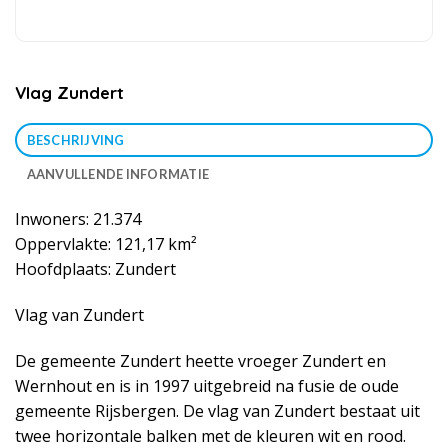
Vlag Zundert
BESCHRIJVING
AANVULLENDE INFORMATIE
Inwoners: 21.374
Oppervlakte: 121,17 km²
Hoofdplaats: Zundert
Vlag van Zundert
De gemeente Zundert heette vroeger Zundert en
Wernhout en is in 1997 uitgebreid na fusie de oude
gemeente Rijsbergen. De vlag van Zundert bestaat uit
twee horizontale balken met de kleuren wit en rood.