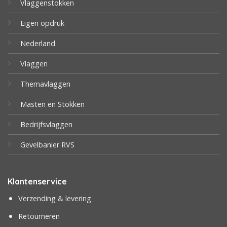
Vlaggenstokken
Eigen opdruk
Nederland
Vlaggen
Themavlaggen
Masten en Stokken
Bedrijfsvlaggen
Gevelbanier RVS
Klantenservice
Verzending & levering
Retourneren