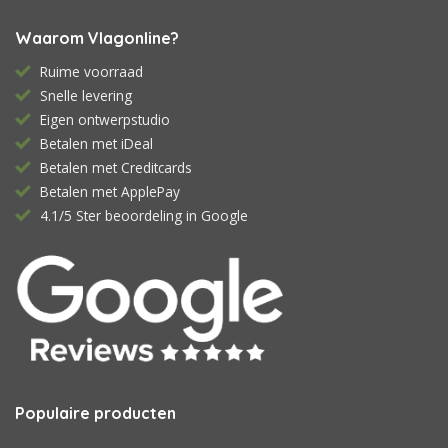
Waarom Vlagonline?
Ruime voorraad
Snelle levering
Eigen ontwerpstudio
Betalen met iDeal
Betalen met Creditcards
Betalen met ApplePay
4.1/5 Ster beoordeling in Google
Populaire producten