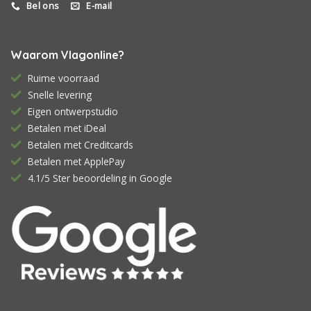
Bel ons
E-mail
Waarom Vlagonline?
Ruime voorraad
Snelle levering
Eigen ontwerpstudio
Betalen met iDeal
Betalen met Creditcards
Betalen met ApplePay
4.1/5 Ster beoordeling in Google