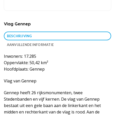
Vlag Gennep
BESCHRIJVING
AANVULLENDE INFORMATIE
Inwoners: 17.285
Oppervlakte: 50,42 km²
Hoofdplaats: Gennep
Vlag van Gennep
Gennep heeft 26 rijksmonumenten, twee
Stedenbanden en vijf kernen. De vlag van Gennep
bestaat uit een gele baan aan de linkerkant en het
midden en rechterkant van de vlag is rood. Aan de