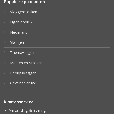
Populaire producten
Vlaggenstokken
Eigen opdruk
Nederland
Vlaggen
Themavlaggen
Masten en Stokken
Bedrijfsvlaggen
Gevelbanier RVS
Klantenservice
Verzending & levering