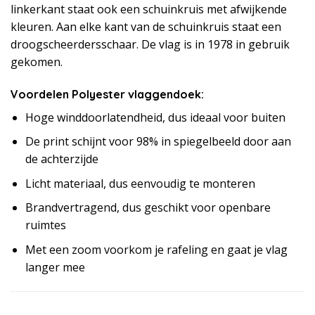
linkerkant staat ook een schuinkruis met afwijkende
kleuren. Aan elke kant van de schuinkruis staat een
droogscheerdersschaar. De vlag is in 1978 in gebruik
gekomen.
Voordelen Polyester vlaggendoek:
Hoge winddoorlatendheid, dus ideaal voor buiten
De print schijnt voor 98% in spiegelbeeld door aan
de achterzijde
Licht materiaal, dus eenvoudig te monteren
Brandvertragend, dus geschikt voor openbare
ruimtes
Met een zoom voorkom je rafeling en gaat je vlag
langer mee