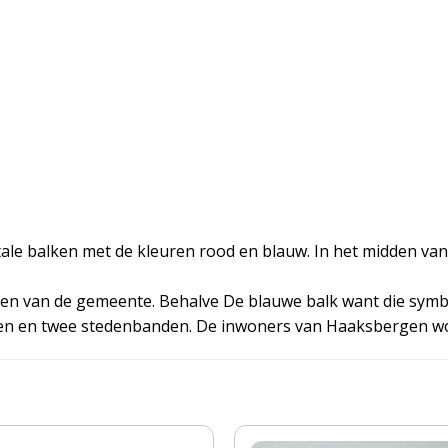
ale balken met de kleuren rood en blauw. In het midden van
pen van de gemeente. Behalve De blauwe balk want die symb
ten en twee stedenbanden. De inwoners van Haaksbergen 