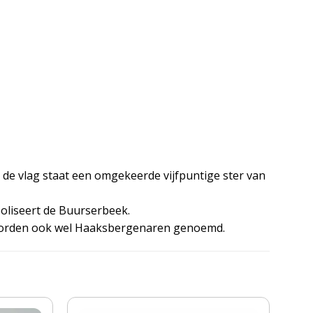
 de vlag staat een omgekeerde vijfpuntige ster van
oliseert de Buurserbeek.
worden ook wel Haaksbergenaren genoemd.