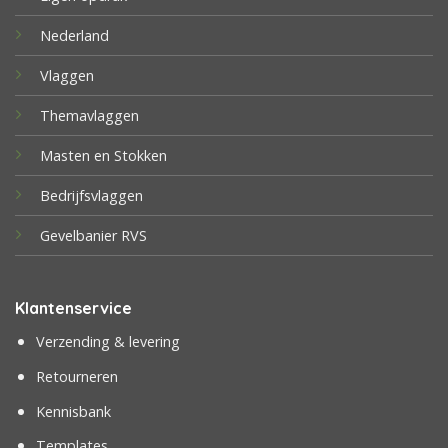
Nederland
Vlaggen
Themavlaggen
Masten en Stokken
Bedrijfsvlaggen
Gevelbanier RVS
Klantenservice
Verzending & levering
Retourneren
Kennisbank
Templates