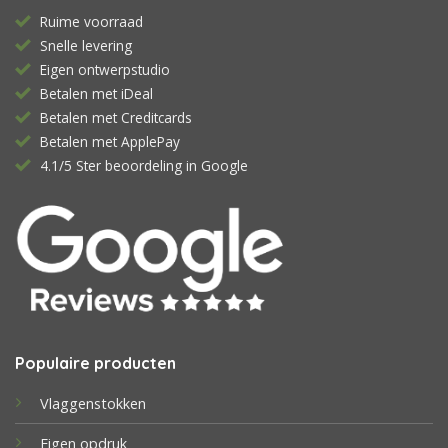
Ruime voorraad
Snelle levering
Eigen ontwerpstudio
Betalen met iDeal
Betalen met Creditcards
Betalen met ApplePay
4.1/5 Ster beoordeling in Google
Populaire producten
Vlaggenstokken
Eigen opdruk