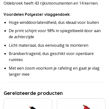
Oldebroek heeft 43 rijksmonumenten en 14 kernen.
Voordelen Polyester vlaggendoek:
Hoge winddoorlatendheid, dus ideaal voor buiten
De print schijnt voor 98% in spiegelbeeld door aan
de achterzijde
Licht materiaal, dus eenvoudig te monteren
Brandvertragend, dus geschikt voor openbare
ruimtes
Met een zoom voorkom je rafeling en gaat je vlag
langer mee
Gerelateerde producten