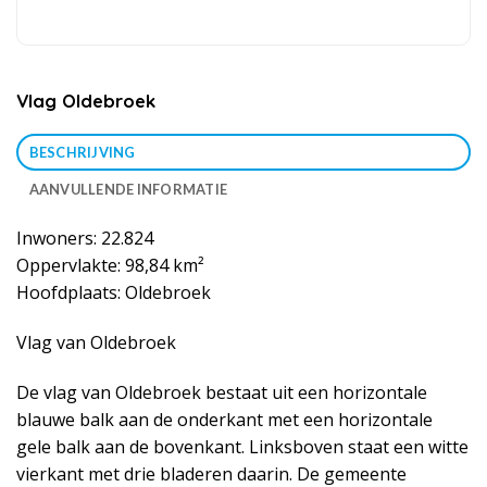
Vlag Oldebroek
BESCHRIJVING
AANVULLENDE INFORMATIE
Inwoners: 22.824
Oppervlakte: 98,84 km²
Hoofdplaats: Oldebroek
Vlag van Oldebroek
De vlag van Oldebroek bestaat uit een horizontale
blauwe balk aan de onderkant met een horizontale
gele balk aan de bovenkant. Linksboven staat een witte
vierkant met drie bladeren daarin. De gemeente